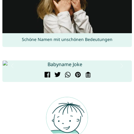
Schöne Namen mit unschönen Bedeutungen