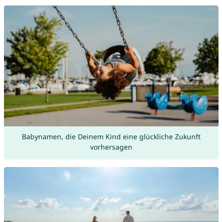
Babynamen, die Deinem Kind eine glückliche Zukunft
vorhersagen