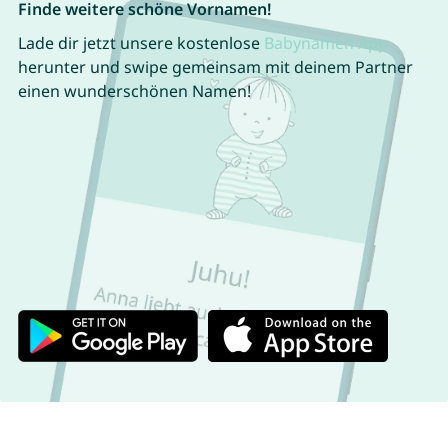
Finde weitere schöne Vornamen!
Lade dir jetzt unsere kostenlose
Babynamen App
herunter und swipe gemeinsam mit deinem Partner
einen wunderschönen Namen!