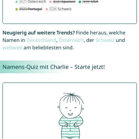
Neugierig auf weitere Trends?
Finde heraus, welche
Namen in
Deutschland
,
Österreich
, der
Schweiz
und
weltweit
am beliebtesten sind.
Namens-Quiz mit Charlie – Starte jetzt!