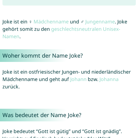
Joke ist ein ♀
Mädchenname
und ♂
Jungenname
. Joke
gehört somit zu den
geschlechtsneutralen Unisex-
Namen
.
Woher kommt der Name Joke?
Joke ist ein ostfriesischer Jungen- und niederländischer
Mädchenname und geht auf
Johann
bzw.
Johanna
zurück.
Was bedeutet der Name Joke?
Joke bedeutet “Gott ist gütig” und “Gott ist gnädig”.