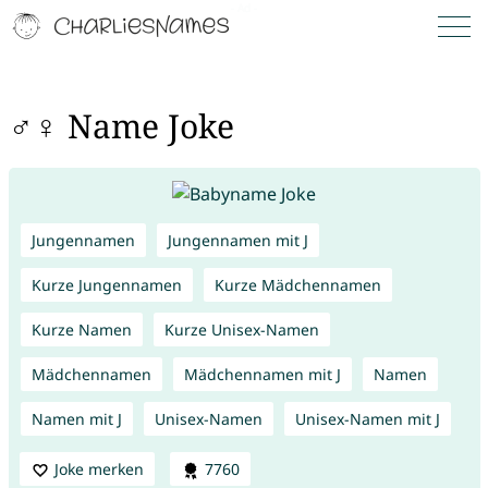
♂♀ Name Joke
Jungennamen
Jungennamen mit J
Kurze Jungennamen
Kurze Mädchennamen
Kurze Namen
Kurze Unisex-Namen
Mädchennamen
Mädchennamen mit J
Namen
Namen mit J
Unisex-Namen
Unisex-Namen mit J
Joke merken
7760