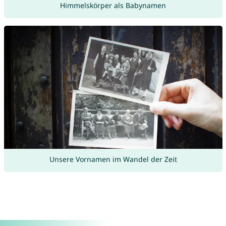
Himmelskörper als Babynamen
Unsere Vornamen im Wandel der Zeit