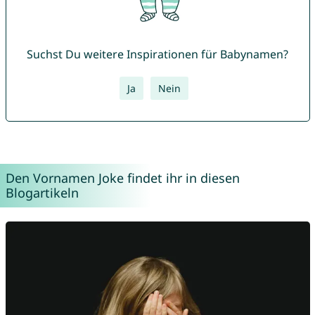
Suchst Du weitere Inspirationen für Babynamen?
Ja
Nein
Den Vornamen Joke findet ihr in diesen
Blogartikeln