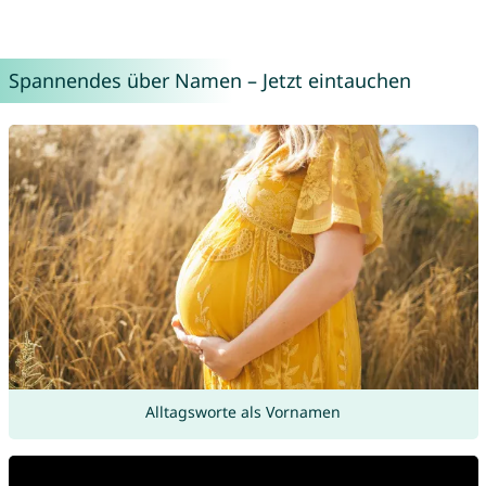
Spannendes über Namen – Jetzt eintauchen
Alltagsworte als Vornamen