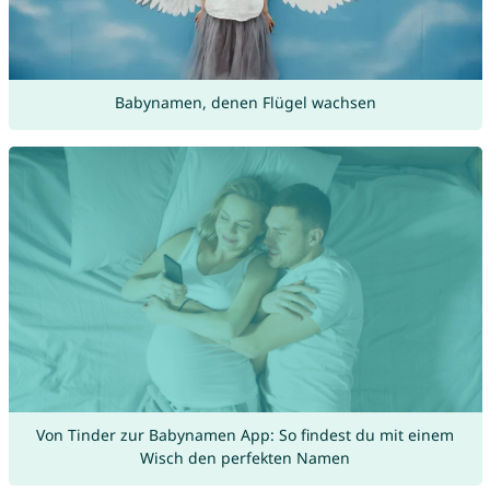
Babynamen, denen Flügel wachsen
Von Tinder zur Babynamen App: So findest du mit einem
Wisch den perfekten Namen