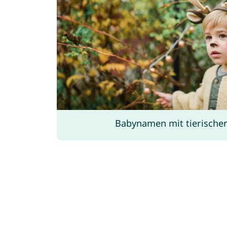
Babynamen mit tierische