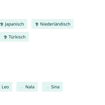
Japanisch
Niederländisch
Türkisch
Leo
Nala
Sina