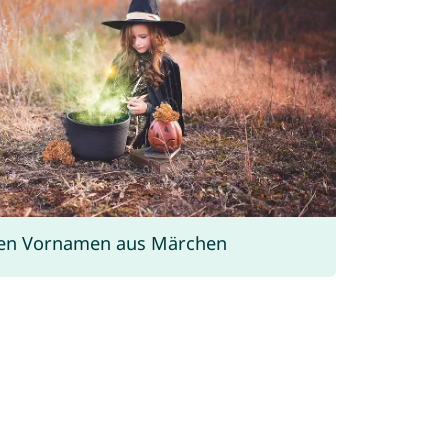
ten Vornamen aus Märchen