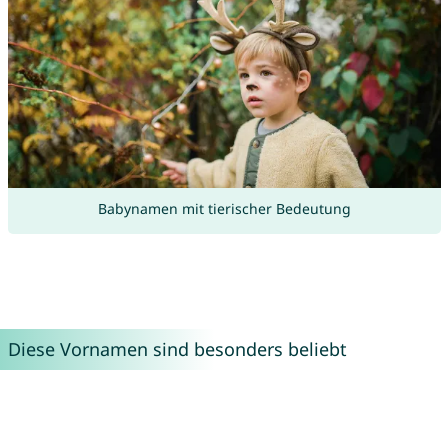
Babynamen mit tierischer Bedeutung
Diese Vornamen sind besonders beliebt