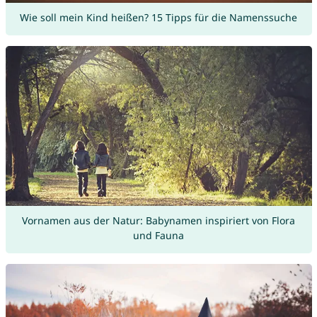
Wie soll mein Kind heißen? 15 Tipps für die Namenssuche
Vornamen aus der Natur: Babynamen inspiriert von Flora
und Fauna