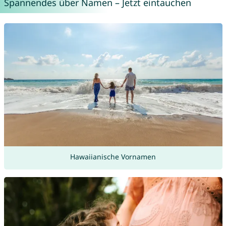
Spannendes über Namen – Jetzt eintauchen
Hawaiianische Vornamen