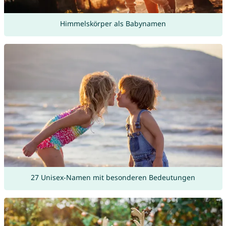
Himmelskörper als Babynamen
27 Unisex-Namen mit besonderen Bedeutungen