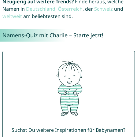
Neugierig auf weitere Trends?
Finde heraus, welche
Namen in
Deutschland
,
Österreich
, der
Schweiz
und
weltweit
am beliebtesten sind.
Namens-Quiz mit Charlie – Starte jetzt!
Suchst Du weitere Inspirationen für Babynamen?