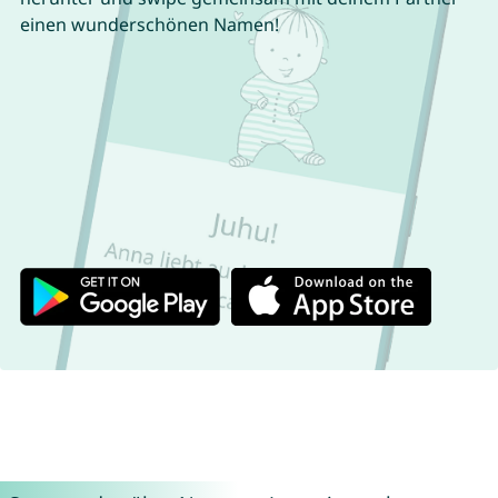
einen wunderschönen Namen!