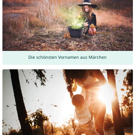
Die schönsten Vornamen aus Märchen