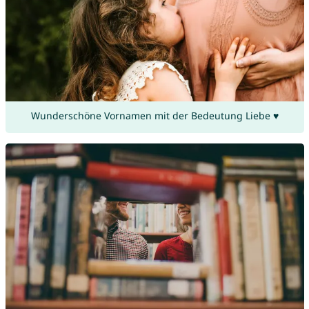
Wunderschöne Vornamen mit der Bedeutung Liebe ♥