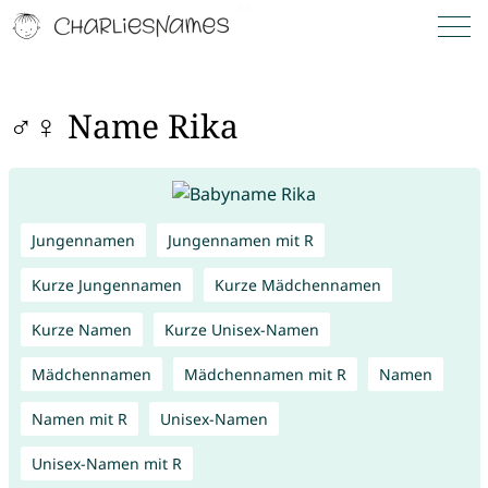
♂♀ Name Rika
Jungennamen
Jungennamen mit R
Kurze Jungennamen
Kurze Mädchennamen
Kurze Namen
Kurze Unisex-Namen
Mädchennamen
Mädchennamen mit R
Namen
Namen mit R
Unisex-Namen
Unisex-Namen mit R