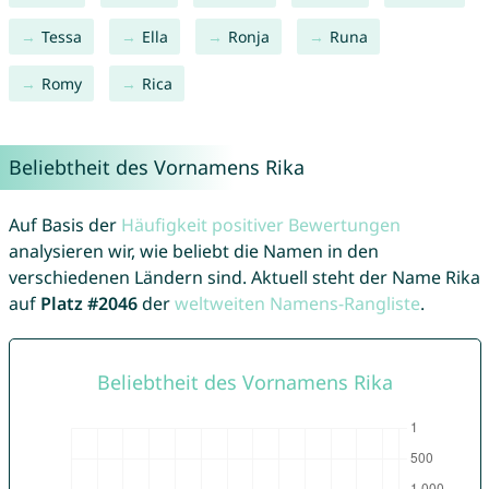
Tessa
Ella
Ronja
Runa
Romy
Rica
Beliebtheit des Vornamens Rika
Auf Basis der
Häufigkeit positiver Bewertungen
analysieren wir, wie beliebt die Namen in den
verschiedenen Ländern sind. Aktuell steht der Name Rika
auf
Platz #2046
der
weltweiten Namens-Rangliste
.