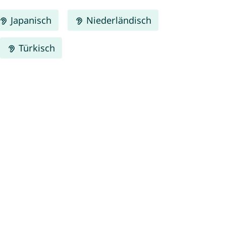
Japanisch
Niederländisch
Türkisch