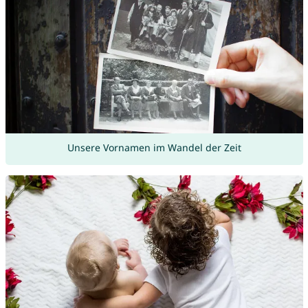
Unsere Vornamen im Wandel der Zeit