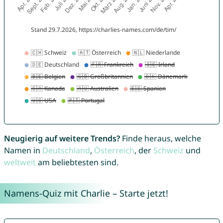
Neugierig auf weitere Trends?
Finde heraus, welche
Namen in
Deutschland
,
Österreich
, der
Schweiz
und
weltweit
am beliebtesten sind.
Namens-Quiz mit Charlie – Starte jetzt!