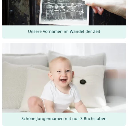
Unsere Vornamen im Wandel der Zeit
Schöne Jungennamen mit nur 3 Buchstaben