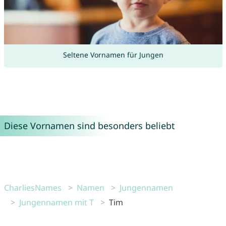
Seltene Vornamen für Jungen
Diese Vornamen sind besonders beliebt
CharliesNames
Namen
Jungennamen
Jungennamen mit T
Tim