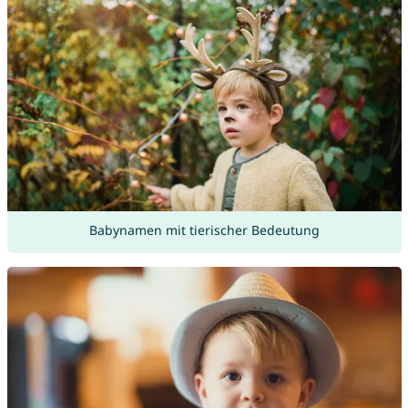
Babynamen mit tierischer Bedeutung