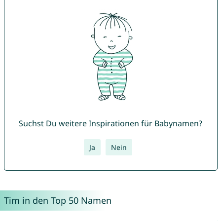
Suchst Du weitere Inspirationen für Babynamen?
Ja
Nein
Tim in den Top 50 Namen