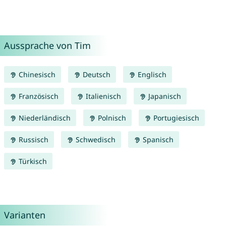
Aussprache von Tim
Chinesisch
Deutsch
Englisch
Französisch
Italienisch
Japanisch
Niederländisch
Polnisch
Portugiesisch
Russisch
Schwedisch
Spanisch
Türkisch
Varianten