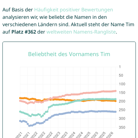
Auf Basis der
Häufigkeit positiver Bewertungen
analysieren wir, wie beliebt die Namen in den
verschiedenen Ländern sind. Aktuell steht der Name Tim
auf
Platz #362
der
weltweiten Namens-Rangliste
.