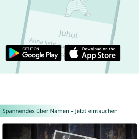
Spannendes über Namen – Jetzt eintauchen