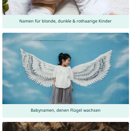
Namen für blonde, dunkle & rothaarige Kinder
Babynamen, denen Flügel wachsen