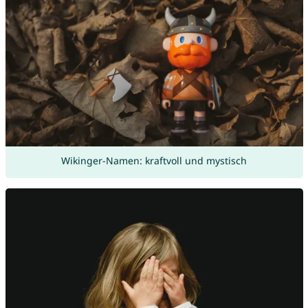
Wikinger-Namen: kraftvoll und mystisch