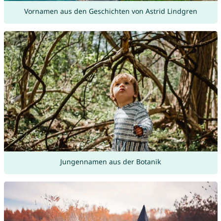
Vornamen aus den Geschichten von Astrid Lindgren
Jungennamen aus der Botanik