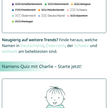
Neugierig auf weitere Trends?
Finde heraus, welche
Namen in
Deutschland
,
Österreich
, der
Schweiz
und
weltweit
am beliebtesten sind.
Namens-Quiz mit Charlie – Starte jetzt!