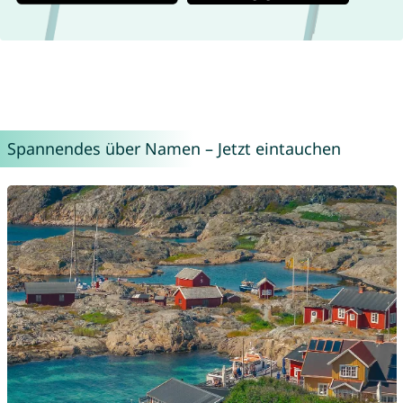
Spannendes über Namen – Jetzt eintauchen