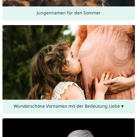
Jungennamen für den Sommer
Wunderschöne Vornamen mit der Bedeutung Liebe ♥