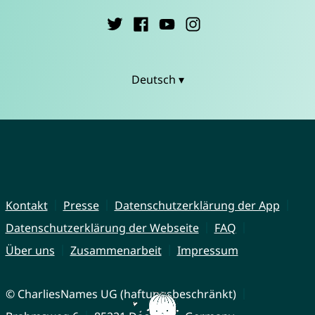
Deutsch ▾
Kontakt
Presse
Datenschutzerklärung der App
Datenschutzerklärung der Webseite
FAQ
Über uns
Zusammenarbeit
Impressum
© CharliesNames UG (haftungsbeschränkt)