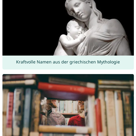
Kraftvolle Namen aus der griechischen Mythologie