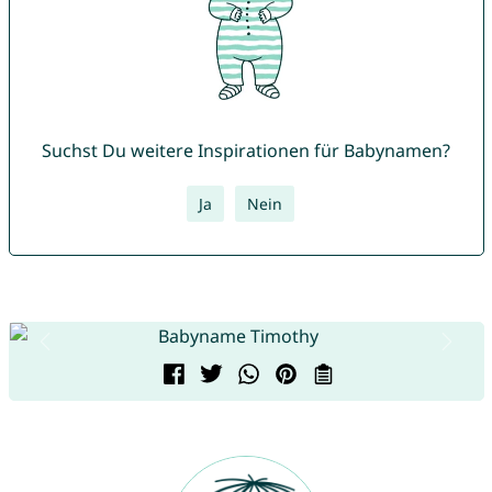
Suchst Du weitere Inspirationen für Babynamen?
Ja
Nein