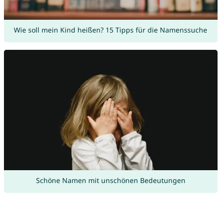
Wie soll mein Kind heißen? 15 Tipps für die Namenssuche
Schöne Namen mit unschönen Bedeutungen