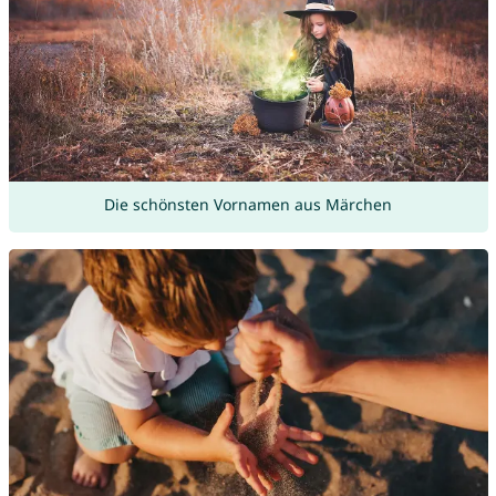
Die schönsten Vornamen aus Märchen