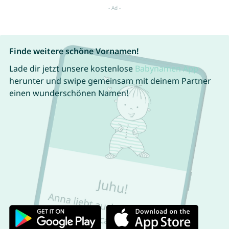
Finde weitere schöne Vornamen!
Lade dir jetzt unsere kostenlose
Babynamen App
herunter und swipe gemeinsam mit deinem Partner
einen wunderschönen Namen!