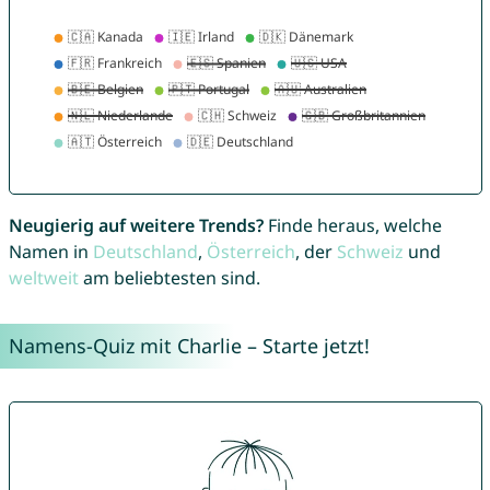
Neugierig auf weitere Trends?
Finde heraus, welche
Namen in
Deutschland
,
Österreich
, der
Schweiz
und
weltweit
am beliebtesten sind.
Namens-Quiz mit Charlie – Starte jetzt!