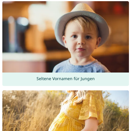
Seltene Vornamen für Jungen