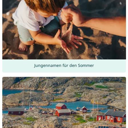
Jungennamen für den Sommer