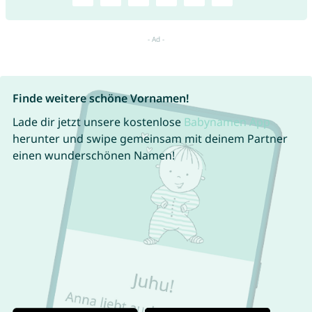
Finde weitere schöne Vornamen!
Lade dir jetzt unsere kostenlose
Babynamen App
herunter und swipe gemeinsam mit deinem Partner
einen wunderschönen Namen!