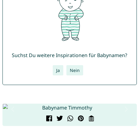
Suchst Du weitere Inspirationen für Babynamen?
Ja
Nein