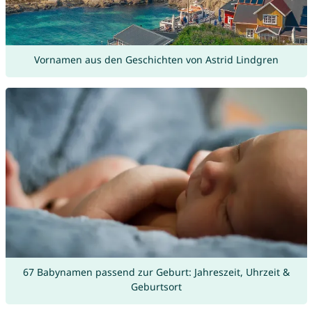
Vornamen aus den Geschichten von Astrid Lindgren
67 Babynamen passend zur Geburt: Jahreszeit, Uhrzeit &
Geburtsort