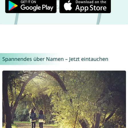
Spannendes über Namen – Jetzt eintauchen