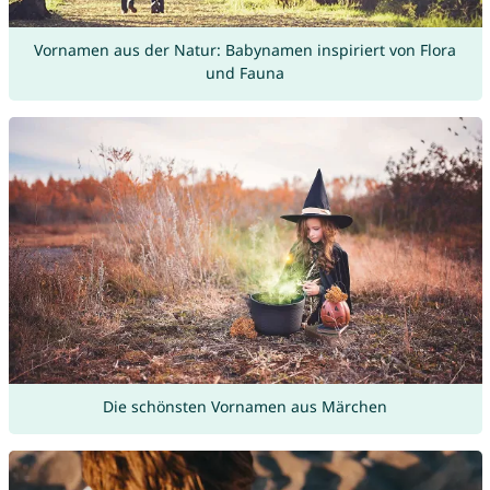
Vornamen aus der Natur: Babynamen inspiriert von Flora
und Fauna
Die schönsten Vornamen aus Märchen