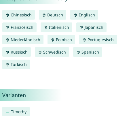
Chinesisch
Deutsch
Englisch
Französisch
Italienisch
Japanisch
Niederländisch
Polnisch
Portugiesisch
Russisch
Schwedisch
Spanisch
Türkisch
Varianten
Timothy