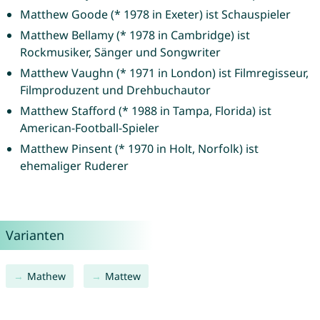
Matthew Goode (* 1978 in Exeter) ist Schauspieler
Matthew Bellamy (* 1978 in Cambridge) ist
Rockmusiker, Sänger und Songwriter
Matthew Vaughn (* 1971 in London) ist Filmregisseur,
Filmproduzent und Drehbuchautor
Matthew Stafford (* 1988 in Tampa, Florida) ist
American-Football-Spieler
Matthew Pinsent (* 1970 in Holt, Norfolk) ist
ehemaliger Ruderer
Varianten
Mathew
Mattew