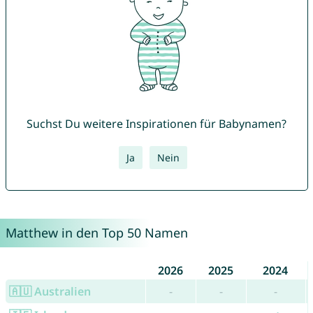
Suchst Du weitere Inspirationen für Babynamen?
Ja
Nein
Matthew in den Top 50 Namen
2026
2025
2024
🇦🇺 Australien
-
-
-