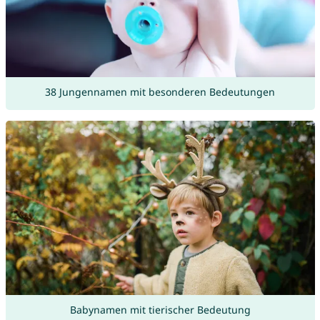
38 Jungennamen mit besonderen Bedeutungen
Babynamen mit tierischer Bedeutung