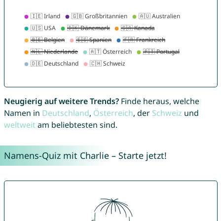
Neugierig auf weitere Trends?
Finde heraus, welche
Namen in
Deutschland
,
Österreich
, der
Schweiz
und
weltweit
am beliebtesten sind.
Namens-Quiz mit Charlie – Starte jetzt!