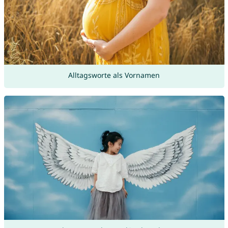
Alltagsworte als Vornamen