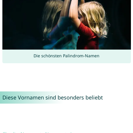
Die schönsten Palindrom-Namen
Diese Vornamen sind besonders beliebt