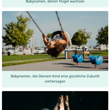
Babynamen, denen Flügel wachsen
Babynamen, die Deinem Kind eine glückliche Zukunft
vorhersagen