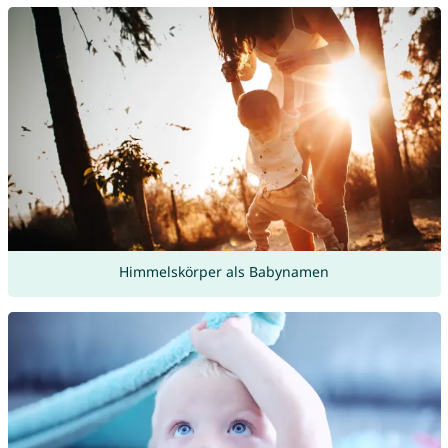
Himmelskörper als Babynamen