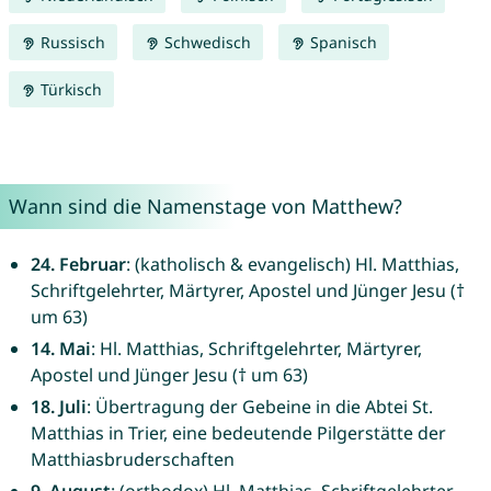
Russisch
Schwedisch
Spanisch
Türkisch
Wann sind die Namenstage von Matthew?
24. Februar
: (katholisch & evangelisch) Hl. Matthias,
Schriftgelehrter, Märtyrer, Apostel und Jünger Jesu (†
um 63)
14. Mai
: Hl. Matthias, Schriftgelehrter, Märtyrer,
Apostel und Jünger Jesu († um 63)
18. Juli
: Übertragung der Gebeine in die Abtei St.
Matthias in Trier, eine bedeutende Pilgerstätte der
Matthiasbruderschaften