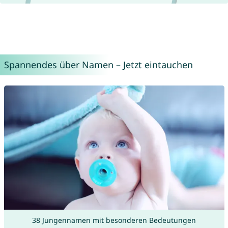
Spannendes über Namen – Jetzt eintauchen
38 Jungennamen mit besonderen Bedeutungen