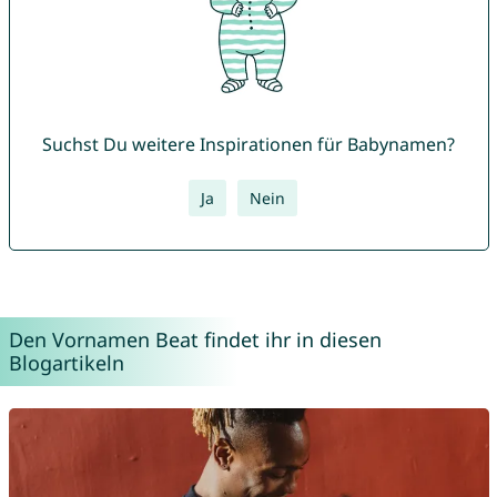
Suchst Du weitere Inspirationen für Babynamen?
Ja
Nein
Den Vornamen Beat findet ihr in diesen
Blogartikeln