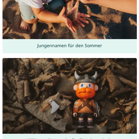
Jungennamen für den Sommer