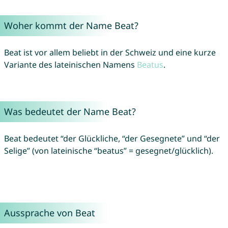
Woher kommt der Name Beat?
Beat ist vor allem beliebt in der Schweiz und eine kurze
Variante des lateinischen Namens
Beatus
.
Was bedeutet der Name Beat?
Beat bedeutet “der Glückliche, “der Gesegnete” und “der
Selige” (von lateinische “beatus” = gesegnet/glücklich).
Aussprache von Beat