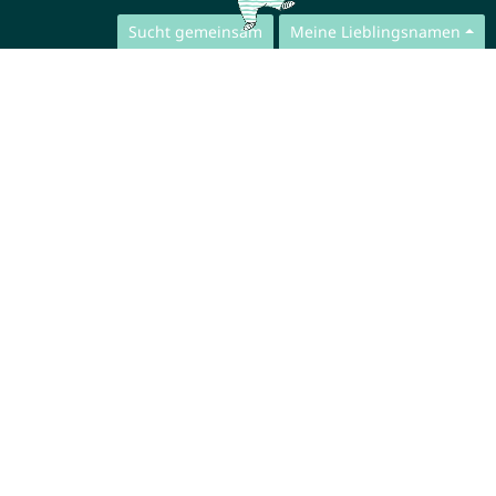
Sucht gemeinsam
Meine Lieblingsnamen