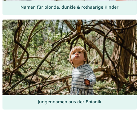
Namen für blonde, dunkle & rothaarige Kinder
Jungennamen aus der Botanik