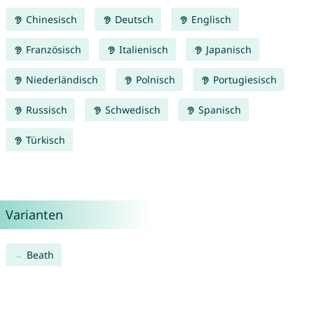
Chinesisch
Deutsch
Englisch
Französisch
Italienisch
Japanisch
Niederländisch
Polnisch
Portugiesisch
Russisch
Schwedisch
Spanisch
Türkisch
Varianten
Beath