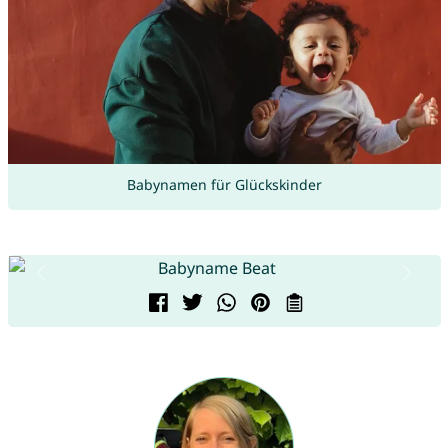
Babynamen für Glückskinder