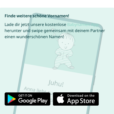
Finde weitere schöne Vornamen!
Lade dir jetzt unsere kostenlose
Babynamen App
herunter und swipe gemeinsam mit deinem Partner
einen wunderschönen Namen!