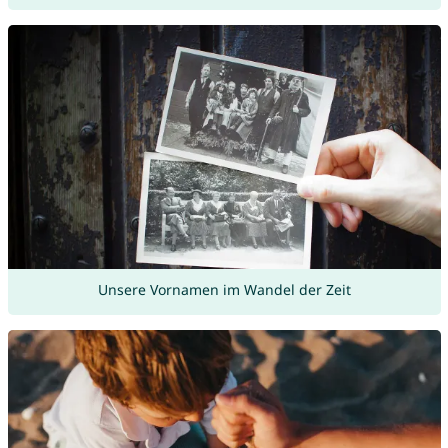
Unsere Vornamen im Wandel der Zeit