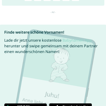
Finde weitere schöne Vornamen!
Lade dir jetzt unsere kostenlose
Babynamen App
herunter und swipe gemeinsam mit deinem Partner
einen wunderschönen Namen!