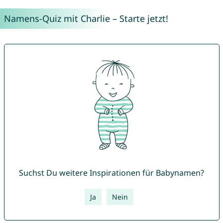
Namens-Quiz mit Charlie – Starte jetzt!
Suchst Du weitere Inspirationen für Babynamen?
Ja
Nein