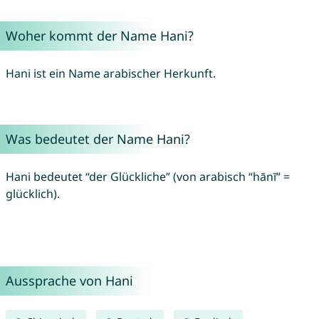
Woher kommt der Name Hani?
Hani ist ein Name arabischer Herkunft.
Was bedeutet der Name Hani?
Hani bedeutet “der Glückliche” (von arabisch “hānī” =
glücklich).
Aussprache von Hani