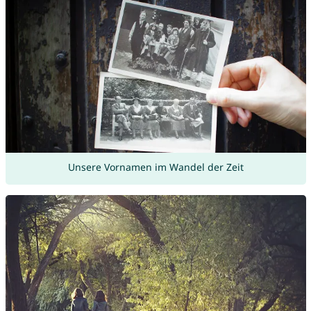
Unsere Vornamen im Wandel der Zeit