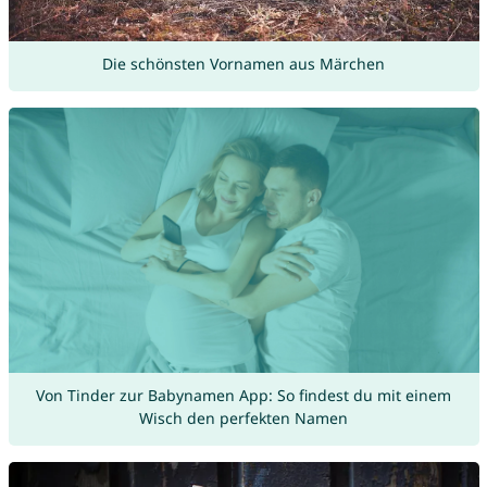
Die schönsten Vornamen aus Märchen
Von Tinder zur Babynamen App: So findest du mit einem
Wisch den perfekten Namen