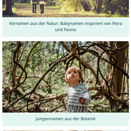
Vornamen aus der Natur: Babynamen inspiriert von Flora
und Fauna
Jungennamen aus der Botanik