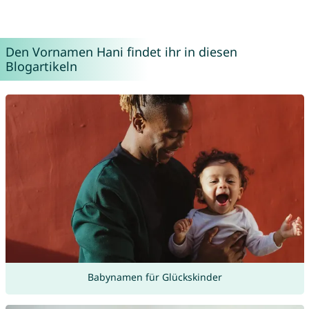
Den Vornamen Hani findet ihr in diesen
Blogartikeln
Babynamen für Glückskinder