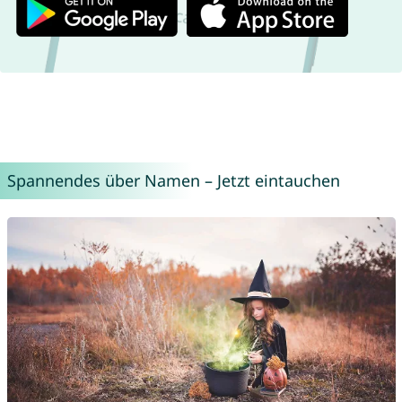
Spannendes über Namen – Jetzt eintauchen