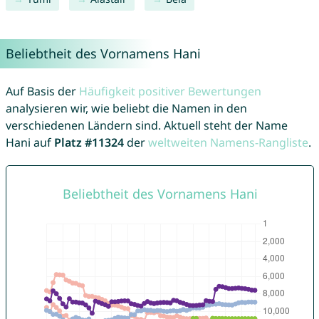
Beliebtheit des Vornamens Hani
Auf Basis der
Häufigkeit positiver Bewertungen
analysieren wir, wie beliebt die Namen in den
verschiedenen Ländern sind. Aktuell steht der Name
Hani auf
Platz #11324
der
weltweiten Namens-Rangliste
.