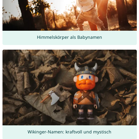
Himmelskörper als Babynamen
Wikinger-Namen: kraftvoll und mystisch