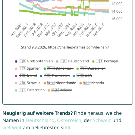
Neugierig auf weitere Trends?
Finde heraus, welche
Namen in
Deutschland
,
Österreich
, der
Schweiz
und
weltweit
am beliebtesten sind.