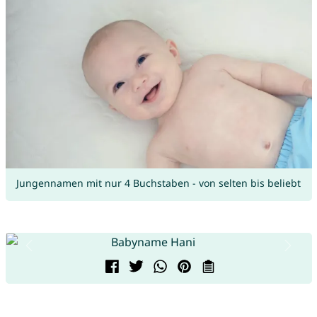
Jungennamen mit nur 4 Buchstaben - von selten bis beliebt