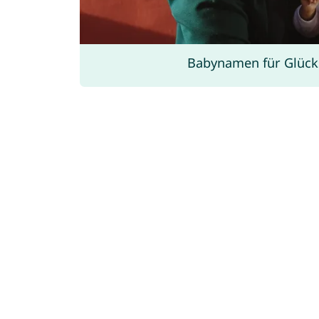
Babynamen für Glück