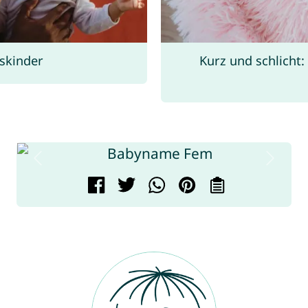
skinder
Kurz und schlicht