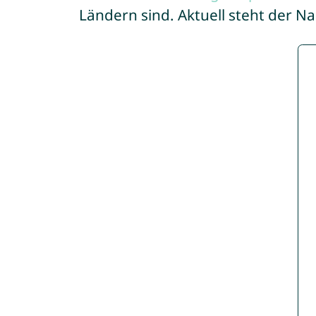
Ländern sind. Aktuell steht der 