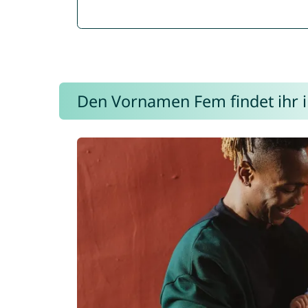
Den Vornamen Fem findet ihr i