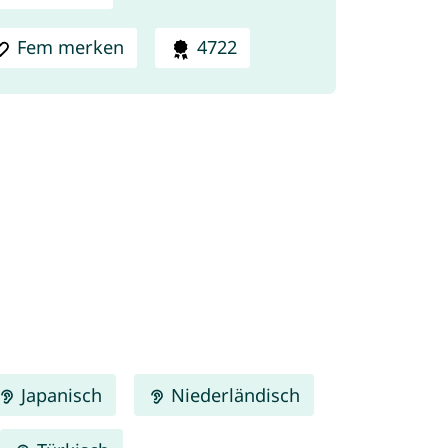
Fem merken
4722
Japanisch
Niederländisch