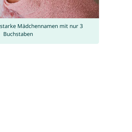
: starke Mädchennamen mit nur 3
Buchstaben