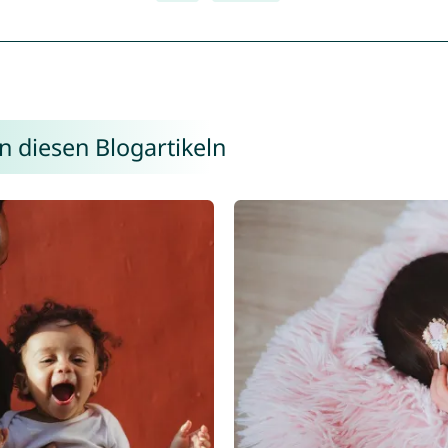
n diesen Blogartikeln