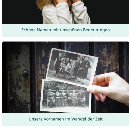
Schöne Namen mit unschönen Bedeutungen
Unsere Vornamen im Wandel der Zeit