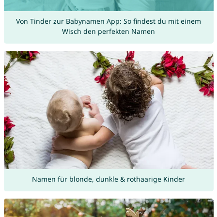
Von Tinder zur Babynamen App: So findest du mit einem
Wisch den perfekten Namen
Namen für blonde, dunkle & rothaarige Kinder