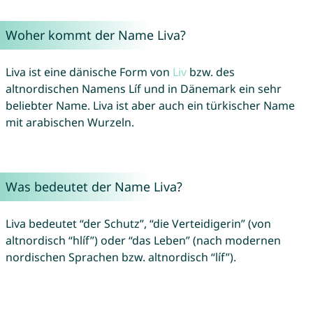
Woher kommt der Name Liva?
Liva ist eine dänische Form von
Liv
bzw. des
altnordischen Namens Líf und in Dänemark ein sehr
beliebter Name. Liva ist aber auch ein türkischer Name
mit arabischen Wurzeln.
Was bedeutet der Name Liva?
Liva bedeutet “der Schutz”, “die Verteidigerin” (von
altnordisch “hlíf”) oder “das Leben” (nach modernen
nordischen Sprachen bzw. altnordisch “líf”).