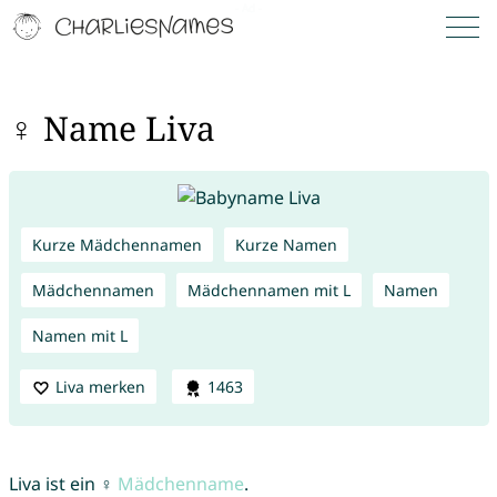
♀ Name Liva
Kurze Mädchennamen
Kurze Namen
Mädchennamen
Mädchennamen mit L
Namen
Namen mit L
Liva merken
1463
Liva ist ein ♀
Mädchenname
.