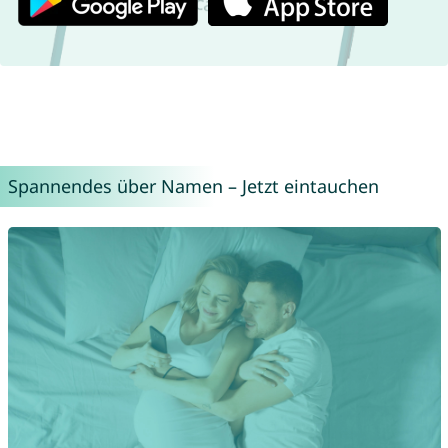
Spannendes über Namen – Jetzt eintauchen