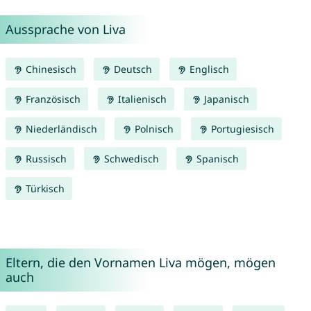
Aussprache von Liva
Chinesisch
Deutsch
Englisch
Französisch
Italienisch
Japanisch
Niederländisch
Polnisch
Portugiesisch
Russisch
Schwedisch
Spanisch
Türkisch
Eltern, die den Vornamen Liva mögen, mögen
auch