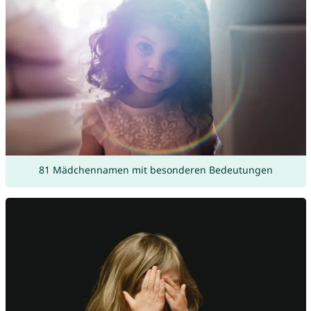
81 Mädchennamen mit besonderen Bedeutungen