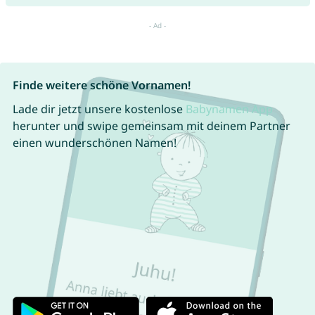
Finde weitere schöne Vornamen!
Lade dir jetzt unsere kostenlose
Babynamen App
herunter und swipe gemeinsam mit deinem Partner
einen wunderschönen Namen!