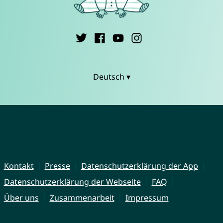
Deutsch ▾
Kontakt
Presse
Datenschutzerklärung der App
Datenschutzerklärung der Webseite
FAQ
Über uns
Zusammenarbeit
Impressum