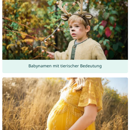
Babynamen mit tierischer Bedeutung