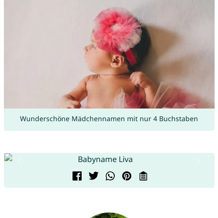
Wunderschöne Mädchennamen mit nur 4 Buchstaben