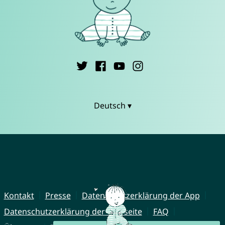
Deutsch ▾
Kontakt
Presse
Datenschutzerklärung der App
Datenschutzerklärung der Webseite
FAQ