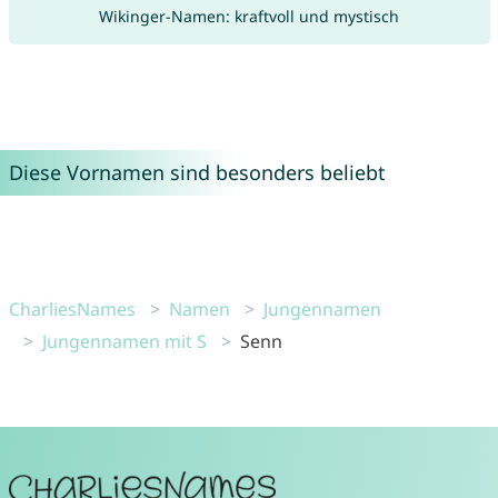
Wikinger-Namen: kraftvoll und mystisch
Diese Vornamen sind besonders beliebt
CharliesNames
Namen
Jungennamen
Jungennamen mit S
Senn