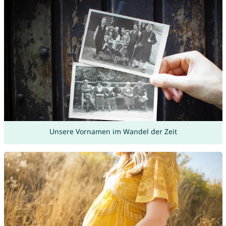
Unsere Vornamen im Wandel der Zeit