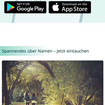
Spannendes über Namen – Jetzt eintauchen