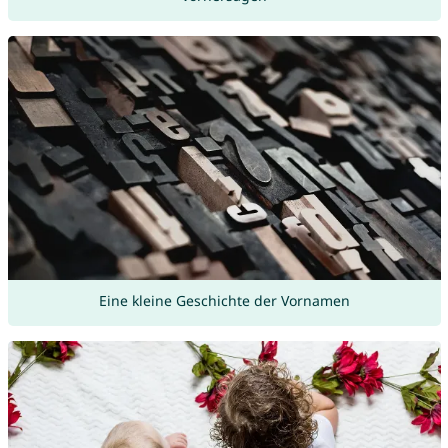
Eine kleine Geschichte der Vornamen