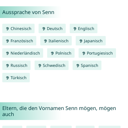
Aussprache von Senn
Chinesisch
Deutsch
Englisch
Französisch
Italienisch
Japanisch
Niederländisch
Polnisch
Portugiesisch
Russisch
Schwedisch
Spanisch
Türkisch
Eltern, die den Vornamen Senn mögen, mögen
auch