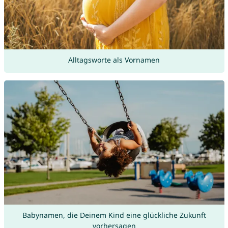
Alltagsworte als Vornamen
Babynamen, die Deinem Kind eine glückliche Zukunft
vorhersagen