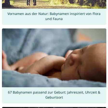
Vornamen aus der Natur: Babynamen inspiriert von Flora
und Fauna
67 Babynamen passend zur Geburt: Jahreszeit, Uhrzeit &
Geburtsort