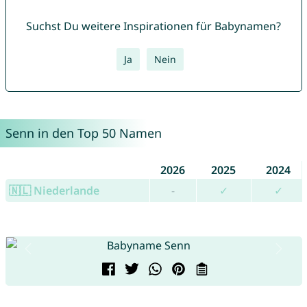
Suchst Du weitere Inspirationen für Babynamen?
Ja
Nein
Senn in den Top 50 Namen
2026
2025
2024
🇳🇱 Niederlande
-
✓
✓