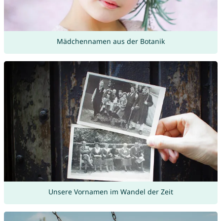
Mädchennamen aus der Botanik
Unsere Vornamen im Wandel der Zeit