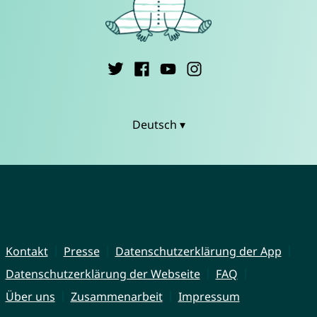
Deutsch ▾
Kontakt
Presse
Datenschutzerklärung der App
Datenschutzerklärung der Webseite
FAQ
Über uns
Zusammenarbeit
Impressum