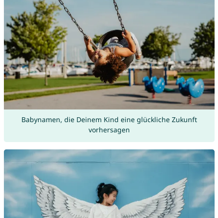
Babynamen, die Deinem Kind eine glückliche Zukunft
vorhersagen