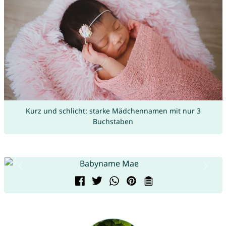
Kurz und schlicht: starke Mädchennamen mit nur 3
Buchstaben