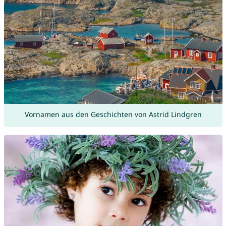
Vornamen aus den Geschichten von Astrid Lindgren