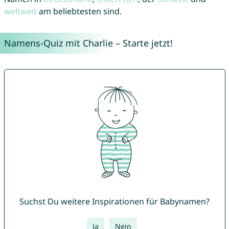
weltweit
am beliebtesten sind.
Namens-Quiz mit Charlie – Starte jetzt!
Suchst Du weitere Inspirationen für Babynamen?
Ja
Nein