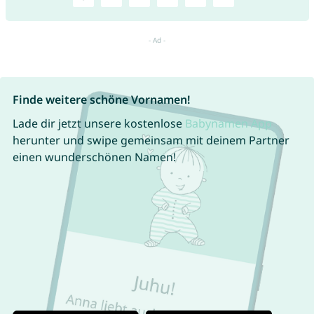
Finde weitere schöne Vornamen!
Lade dir jetzt unsere kostenlose
Babynamen App
herunter und swipe gemeinsam mit deinem Partner
einen wunderschönen Namen!