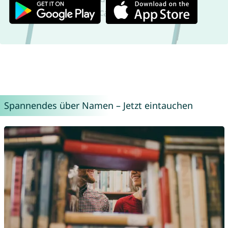
Spannendes über Namen – Jetzt eintauchen