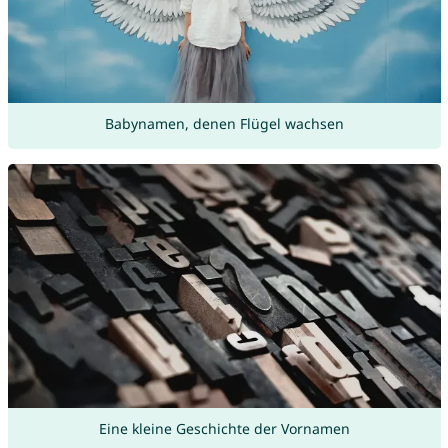
Babynamen, denen Flügel wachsen
Eine kleine Geschichte der Vornamen