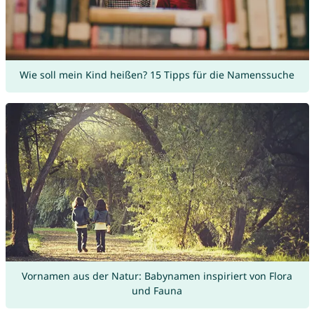
Wie soll mein Kind heißen? 15 Tipps für die Namenssuche
Vornamen aus der Natur: Babynamen inspiriert von Flora
und Fauna