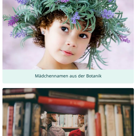
Mädchennamen aus der Botanik