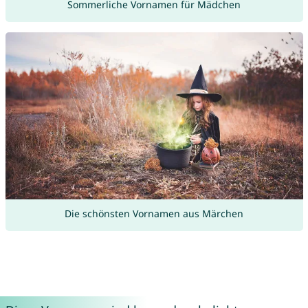
Sommerliche Vornamen für Mädchen
Die schönsten Vornamen aus Märchen