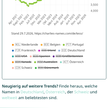
Neugierig auf weitere Trends?
Finde heraus, welche
Namen in
Deutschland
,
Österreich
, der
Schweiz
und
weltweit
am beliebtesten sind.