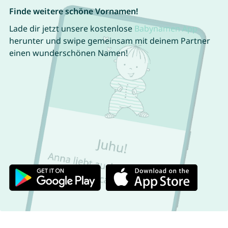
Finde weitere schöne Vornamen!
Lade dir jetzt unsere kostenlose
Babynamen App
herunter und swipe gemeinsam mit deinem Partner
einen wunderschönen Namen!