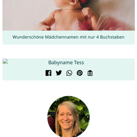
Wunderschöne Mädchennamen mit nur 4 Buchstaben