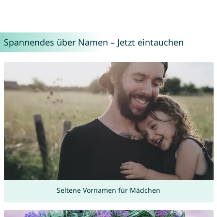
Spannendes über Namen – Jetzt eintauchen
Seltene Vornamen für Mädchen