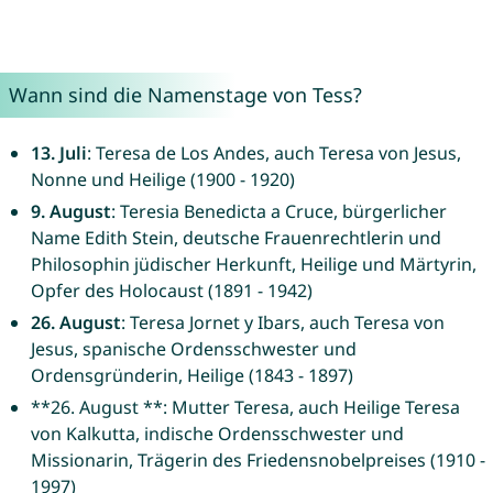
Wann sind die Namenstage von Tess?
13. Juli
: Teresa de Los Andes, auch Teresa von Jesus,
Nonne und Heilige (1900 - 1920)
9. August
: Teresia Benedicta a Cruce, bürgerlicher
Name Edith Stein, deutsche Frauenrechtlerin und
Philosophin jüdischer Herkunft, Heilige und Märtyrin,
Opfer des Holocaust (1891 - 1942)
26. August
: Teresa Jornet y Ibars, auch Teresa von
Jesus, spanische Ordensschwester und
Ordensgründerin, Heilige (1843 - 1897)
**26. August **: Mutter Teresa, auch Heilige Teresa
von Kalkutta, indische Ordensschwester und
Missionarin, Trägerin des Friedensnobelpreises (1910 -
1997)