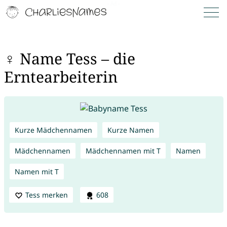
♀ Name Tess – die
Erntearbeiterin
Kurze Mädchennamen
Kurze Namen
Mädchennamen
Mädchennamen mit T
Namen
Namen mit T
Tess merken
608