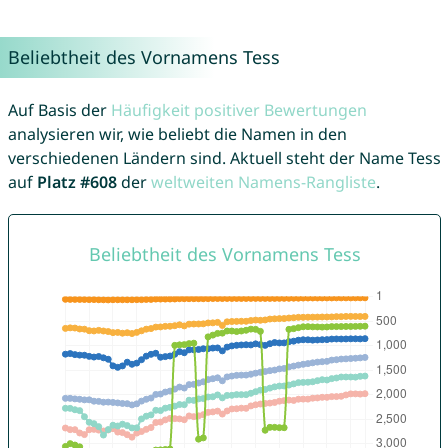
Beliebtheit des Vornamens Tess
Auf Basis der
Häufigkeit positiver Bewertungen
analysieren wir, wie beliebt die Namen in den
verschiedenen Ländern sind. Aktuell steht der Name Tess
auf
Platz #608
der
weltweiten Namens-Rangliste
.