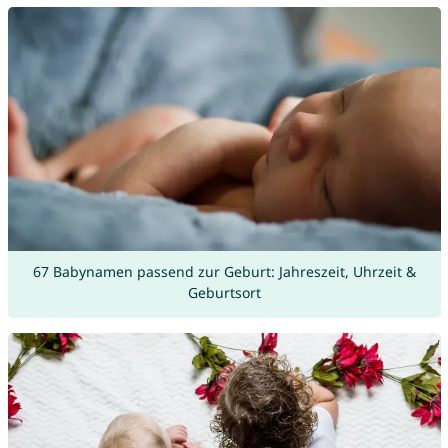
67 Babynamen passend zur Geburt: Jahreszeit, Uhrzeit &
Geburtsort