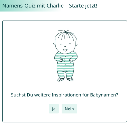
Namens-Quiz mit Charlie – Starte jetzt!
Suchst Du weitere Inspirationen für Babynamen?
Ja
Nein