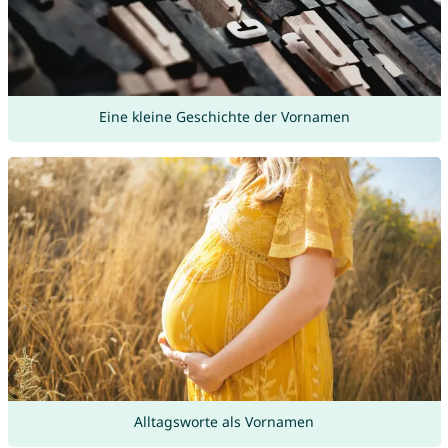
Eine kleine Geschichte der Vornamen
Alltagsworte als Vornamen