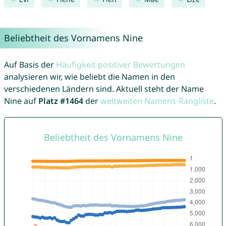
Beliebtheit des Vornamens Nine
Auf Basis der
Häufigkeit positiver Bewertungen
analysieren wir, wie beliebt die Namen in den
verschiedenen Ländern sind. Aktuell steht der Name
Nine auf
Platz #1464
der
weltweiten Namens-Rangliste
.