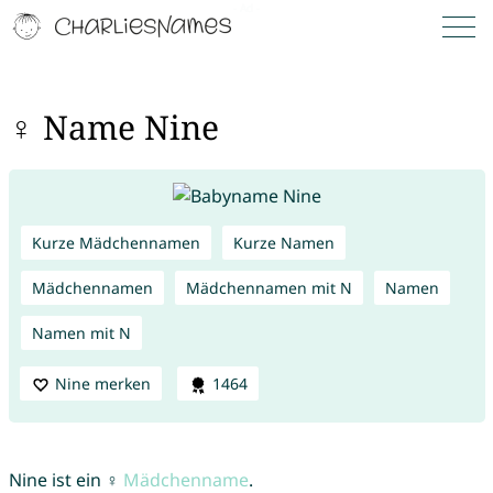
♀ Name Nine
Kurze Mädchennamen
Kurze Namen
Mädchennamen
Mädchennamen mit N
Namen
Namen mit N
Nine merken
1464
Nine ist ein ♀
Mädchenname
.