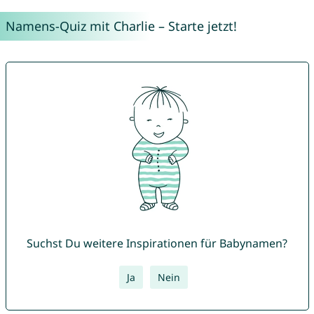
Namens-Quiz mit Charlie – Starte jetzt!
Suchst Du weitere Inspirationen für Babynamen?
Ja
Nein