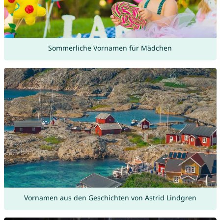
Sommerliche Vornamen für Mädchen
Vornamen aus den Geschichten von Astrid Lindgren