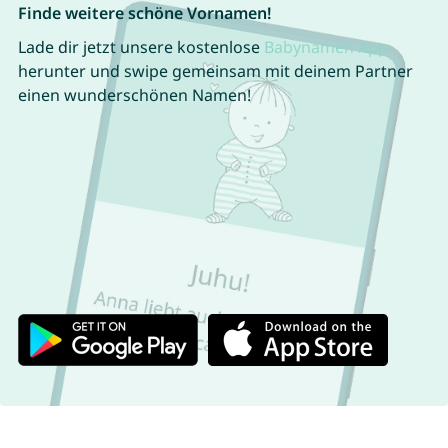
Finde weitere schöne Vornamen!
Lade dir jetzt unsere kostenlose
Babynamen App
herunter und swipe gemeinsam mit deinem Partner
einen wunderschönen Namen!