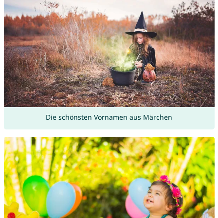
Die schönsten Vornamen aus Märchen