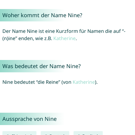
Woher kommt der Name Nine?
Der Name Nine ist eine Kurzform für Namen die auf “-
(n)ine” enden, wie z.B.
Katherine
.
Was bedeutet der Name Nine?
Nine bedeutet “die Reine” (von
Katherine
).
Aussprache von Nine