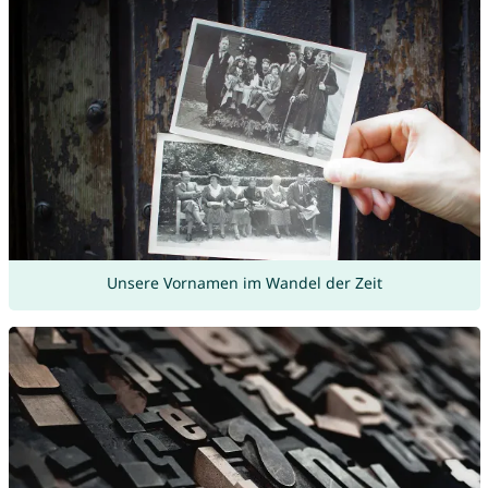
Unsere Vornamen im Wandel der Zeit