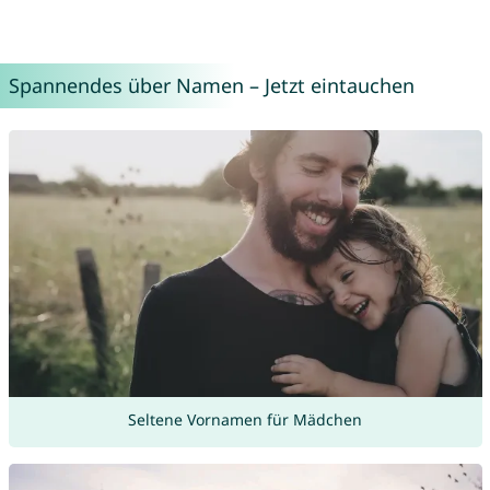
Spannendes über Namen – Jetzt eintauchen
Seltene Vornamen für Mädchen