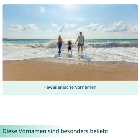
Hawaiianische Vornamen
Diese Vornamen sind besonders beliebt