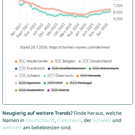
Neugierig auf weitere Trends?
Finde heraus, welche
Namen in
Deutschland
,
Österreich
, der
Schweiz
und
weltweit
am beliebtesten sind.