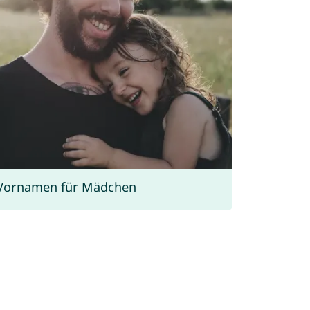
 Vornamen für Mädchen