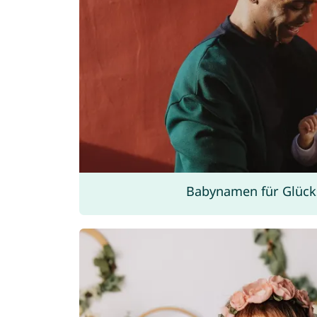
Babynamen für Glück