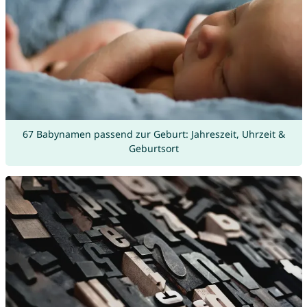
67 Babynamen passend zur Geburt: Jahreszeit, Uhrzeit &
Geburtsort