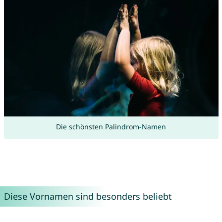
Die schönsten Palindrom-Namen
Diese Vornamen sind besonders beliebt