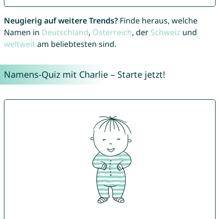
Neugierig auf weitere Trends?
Finde heraus, welche
Namen in
Deutschland
,
Österreich
, der
Schweiz
und
weltweit
am beliebtesten sind.
Namens-Quiz mit Charlie – Starte jetzt!