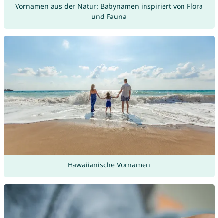
Vornamen aus der Natur: Babynamen inspiriert von Flora
und Fauna
Hawaiianische Vornamen