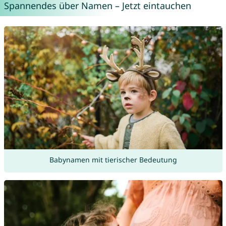
Spannendes über Namen – Jetzt eintauchen
Babynamen mit tierischer Bedeutung