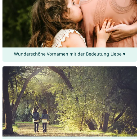
Wunderschöne Vornamen mit der Bedeutung Liebe ♥