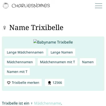
♀ Name Trixibelle
Lange Mädchennamen
Lange Namen
Mädchennamen
Mädchennamen mit T
Namen
Namen mit T
Trixibelle merken
12566
Trixibelle ist ein ♀
Mädchenname
.