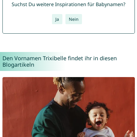
Suchst Du weitere Inspirationen für Babynamen?
Ja
Nein
Den Vornamen Trixibelle findet ihr in diesen
Blogartikeln