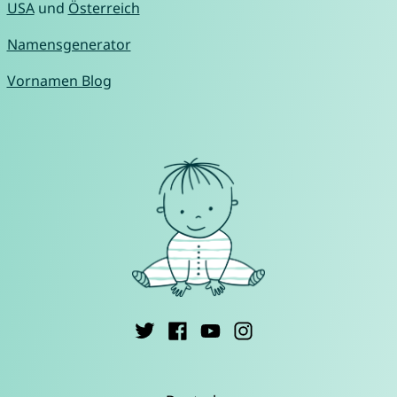
USA
und
Österreich
Namensgenerator
Vornamen Blog