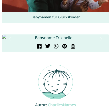
Babynamen für Glückskinder
Autor:
CharliesNames