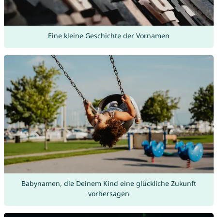
Eine kleine Geschichte der Vornamen
Babynamen, die Deinem Kind eine glückliche Zukunft
vorhersagen