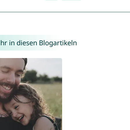
r in diesen Blogartikeln