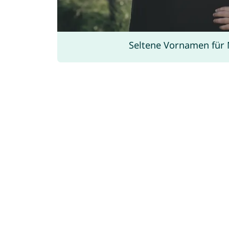
Seltene Vornamen für