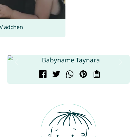
 Mädchen