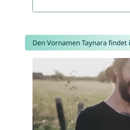
Den Vornamen Taynara findet ih