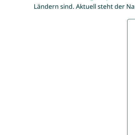
Ländern sind. Aktuell steht der 