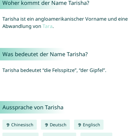
Woher kommt der Name Tarisha?
Tarisha ist ein angloamerikanischer Vorname und eine
Abwandlung von
Tara
.
Was bedeutet der Name Tarisha?
Tarisha bedeutet “die Felsspitze”, “der Gipfel”.
Aussprache von Tarisha
Chinesisch
Deutsch
Englisch