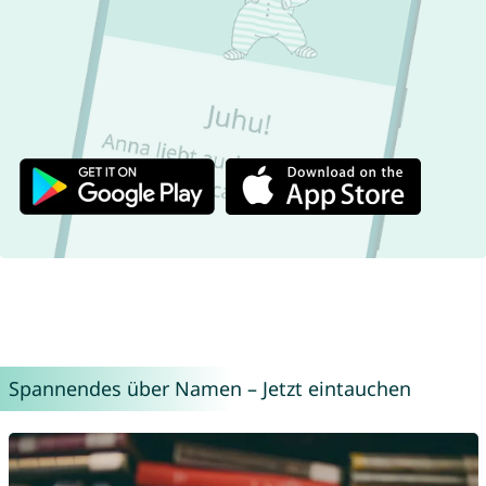
Spannendes über Namen – Jetzt eintauchen