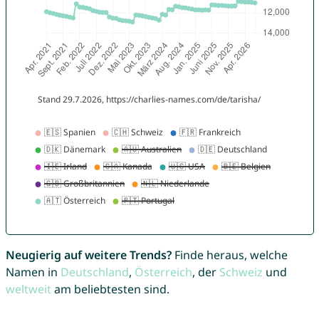
Neugierig auf weitere Trends?
Finde heraus, welche
Namen in
Deutschland
,
Österreich
, der
Schweiz
und
weltweit
am beliebtesten sind.