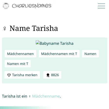
♀ Name Tarisha
Mädchennamen
Mädchennamen mit T
Namen
Namen mit T
Tarisha merken
8826
Tarisha ist ein ♀
Mädchenname
.