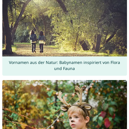
Vornamen aus der Natur: Babynamen inspiriert von Flora
und Fauna