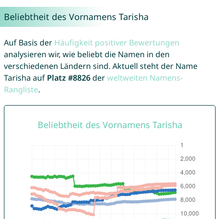
Beliebtheit des Vornamens Tarisha
Auf Basis der
Häufigkeit positiver Bewertungen
analysieren wir, wie beliebt die Namen in den
verschiedenen Ländern sind. Aktuell steht der Name
Tarisha auf
Platz #8826
der
weltweiten Namens-
Rangliste
.