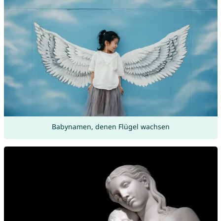
Babynamen, denen Flügel wachsen