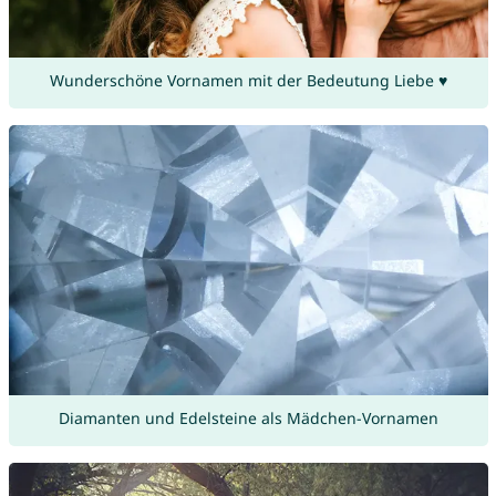
Wunderschöne Vornamen mit der Bedeutung Liebe ♥
Diamanten und Edelsteine als Mädchen-Vornamen