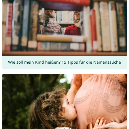
Wie soll mein Kind heißen? 15 Tipps für die Namenssuche