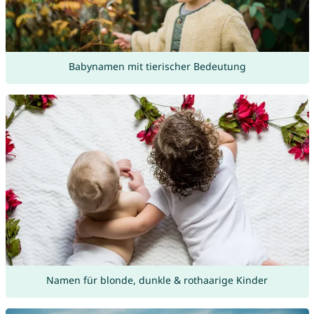
Babynamen mit tierischer Bedeutung
Namen für blonde, dunkle & rothaarige Kinder