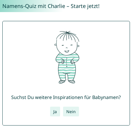
Namens-Quiz mit Charlie – Starte jetzt!
Suchst Du weitere Inspirationen für Babynamen?
Ja
Nein