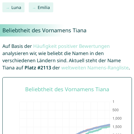
Luna
Emilia
Beliebtheit des Vornamens Tiana
Auf Basis der
Häufigkeit positiver Bewertungen
analysieren wir, wie beliebt die Namen in den
verschiedenen Ländern sind. Aktuell steht der Name
Tiana auf
Platz #2113
der
weltweiten Namens-Rangliste
.