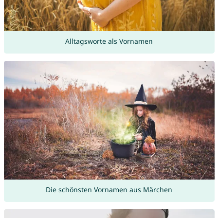
Alltagsworte als Vornamen
Die schönsten Vornamen aus Märchen