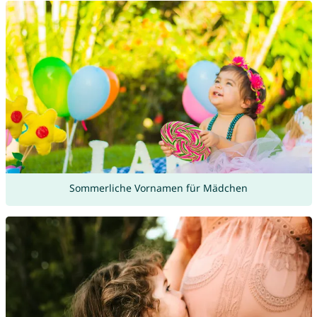
Sommerliche Vornamen für Mädchen