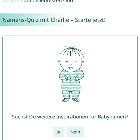
weltweit
am beliebtesten sind.
Namens-Quiz mit Charlie – Starte jetzt!
Suchst Du weitere Inspirationen für Babynamen?
Ja
Nein