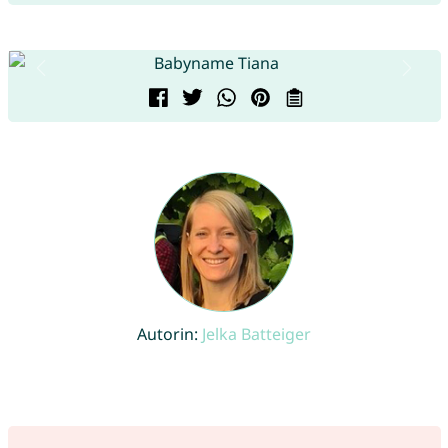
Autorin:
Jelka Batteiger