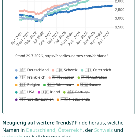
Neugierig auf weitere Trends?
Finde heraus, welche
Namen in
Deutschland
,
Österreich
, der
Schweiz
und