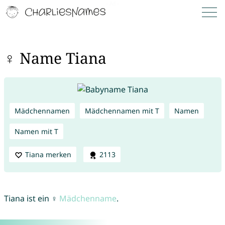
♀ Name Tiana
Mädchennamen
Mädchennamen mit T
Namen
Namen mit T
Tiana merken
2113
Tiana ist ein ♀
Mädchenname
.