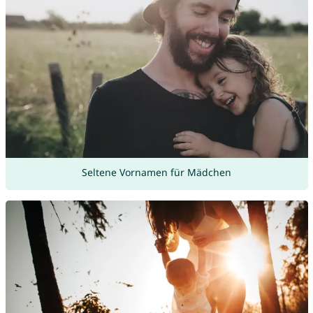
Seltene Vornamen für Mädchen