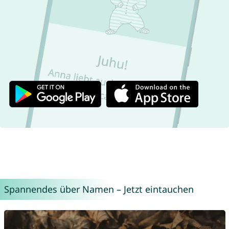
Spannendes über Namen – Jetzt eintauchen