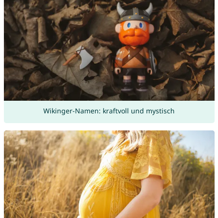
Wikinger-Namen: kraftvoll und mystisch