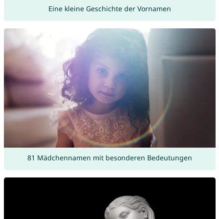
Eine kleine Geschichte der Vornamen
81 Mädchennamen mit besonderen Bedeutungen