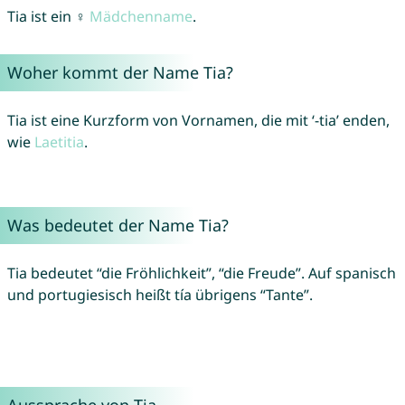
Tia ist ein ♀
Mädchenname
.
Woher kommt der Name Tia?
Tia ist eine Kurzform von Vornamen, die mit ‘-tia’ enden,
wie
Laetitia
.
Was bedeutet der Name Tia?
Tia bedeutet “die Fröhlichkeit”, “die Freude”. Auf spanisch
und portugiesisch heißt tía übrigens “Tante”.