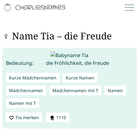
♀ Name Tia – die Freude
Bedeutung:
die Fröhlichkeit, die Freude
Kurze Mädchennamen
Kurze Namen
Mädchennamen
Mädchennamen mit T
Namen
Namen mit T
Tia merken
1110