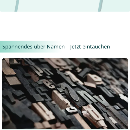
Spannendes über Namen – Jetzt eintauchen