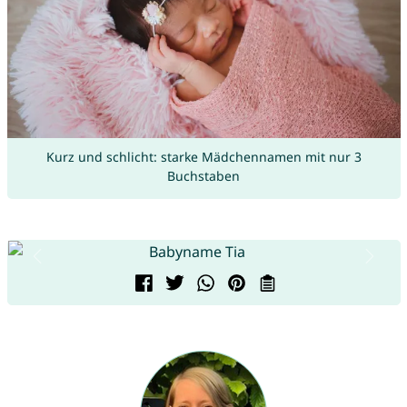
Kurz und schlicht: starke Mädchennamen mit nur 3
Buchstaben