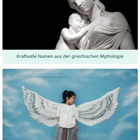
Kraftvolle Namen aus der griechischen Mythologie