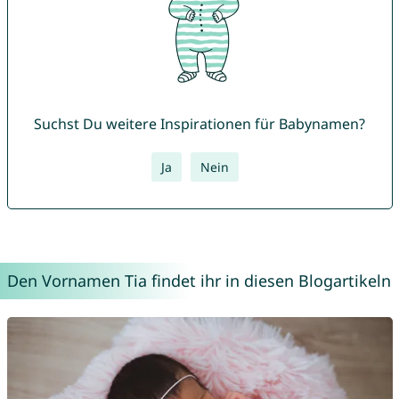
Suchst Du weitere Inspirationen für Babynamen?
Ja
Nein
Den Vornamen Tia findet ihr in diesen Blogartikeln