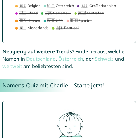
Neugierig auf weitere Trends?
Finde heraus, welche
Namen in
Deutschland
,
Österreich
, der
Schweiz
und
weltweit
am beliebtesten sind.
Namens-Quiz mit Charlie – Starte jetzt!