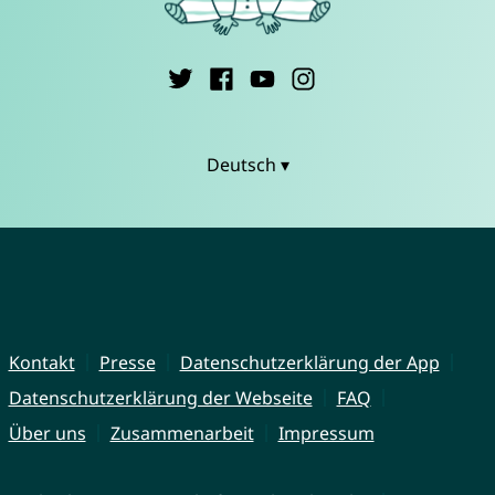
Deutsch ▾
Kontakt
Presse
Datenschutzerklärung der App
Datenschutzerklärung der Webseite
FAQ
Über uns
Zusammenarbeit
Impressum