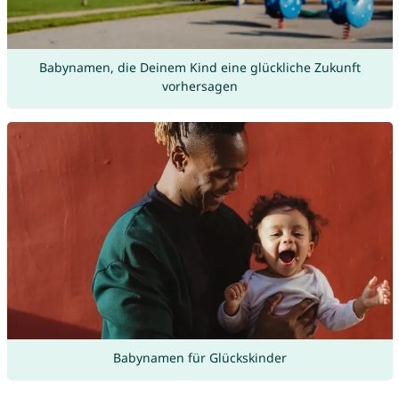
Babynamen, die Deinem Kind eine glückliche Zukunft
vorhersagen
Babynamen für Glückskinder