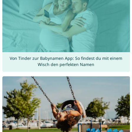
Von Tinder zur Babynamen App: So findest du mit einem
Wisch den perfekten Namen