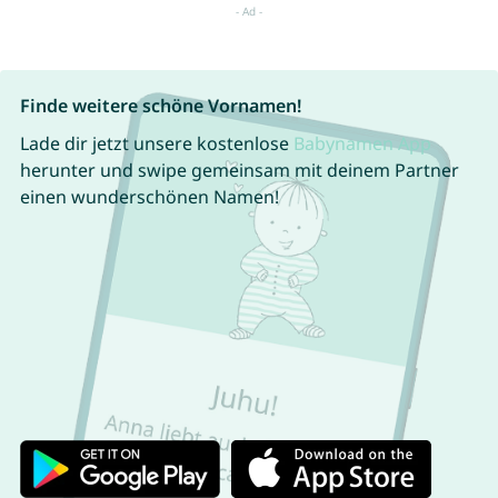
Finde weitere schöne Vornamen!
Lade dir jetzt unsere kostenlose
Babynamen App
herunter und swipe gemeinsam mit deinem Partner
einen wunderschönen Namen!