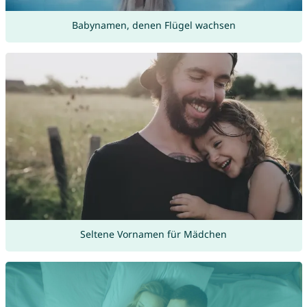
Babynamen, denen Flügel wachsen
Seltene Vornamen für Mädchen