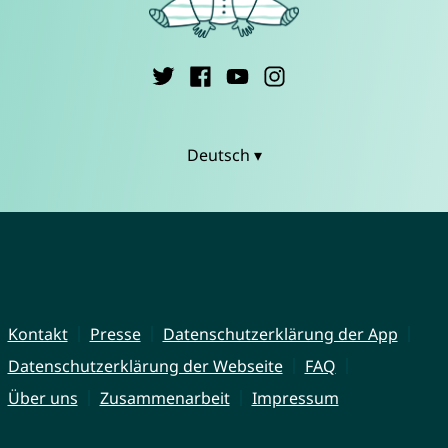
Deutsch ▾
Kontakt
Presse
Datenschutzerklärung der App
Datenschutzerklärung der Webseite
FAQ
Über uns
Zusammenarbeit
Impressum