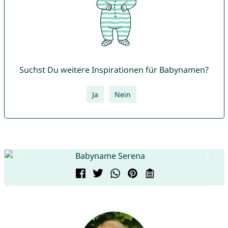
Suchst Du weitere Inspirationen für Babynamen?
Ja
Nein