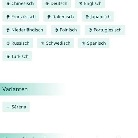
Chinesisch
Deutsch
Englisch
Französisch
Italienisch
Japanisch
Niederländisch
Polnisch
Portugiesisch
Russisch
Schwedisch
Spanisch
Türkisch
Varianten
Séréna