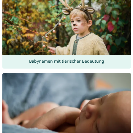
Babynamen mit tierischer Bedeutung