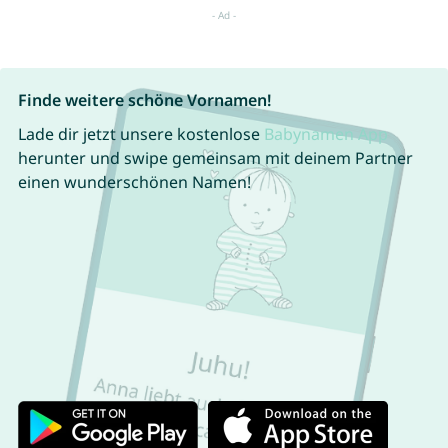
Finde weitere schöne Vornamen!
Lade dir jetzt unsere kostenlose
Babynamen App
herunter und swipe gemeinsam mit deinem Partner
einen wunderschönen Namen!