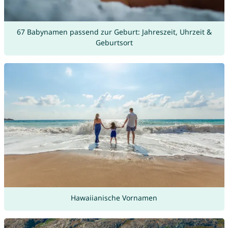
67 Babynamen passend zur Geburt: Jahreszeit, Uhrzeit &
Geburtsort
Hawaiianische Vornamen