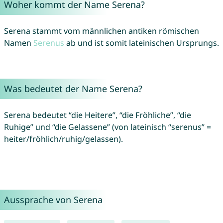
Woher kommt der Name Serena?
Serena stammt vom männlichen antiken römischen
Namen
Serenus
ab und ist somit lateinischen Ursprungs.
Was bedeutet der Name Serena?
Serena bedeutet “die Heitere”, “die Fröhliche”, “die
Ruhige” und “die Gelassene” (von lateinisch “serenus” =
heiter/fröhlich/ruhig/gelassen).
Aussprache von Serena