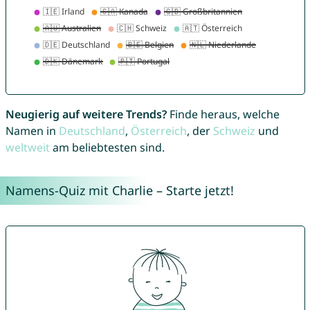
Neugierig auf weitere Trends?
Finde heraus, welche
Namen in
Deutschland
,
Österreich
, der
Schweiz
und
weltweit
am beliebtesten sind.
Namens-Quiz mit Charlie – Starte jetzt!