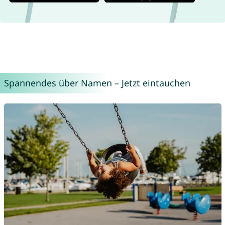
Spannendes über Namen – Jetzt eintauchen