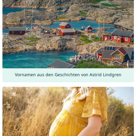
Vornamen aus den Geschichten von Astrid Lindgren