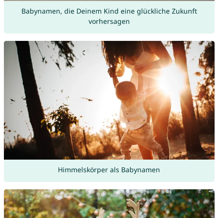
Babynamen, die Deinem Kind eine glückliche Zukunft
vorhersagen
Himmelskörper als Babynamen