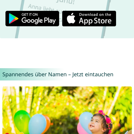
Spannendes über Namen – Jetzt eintauchen