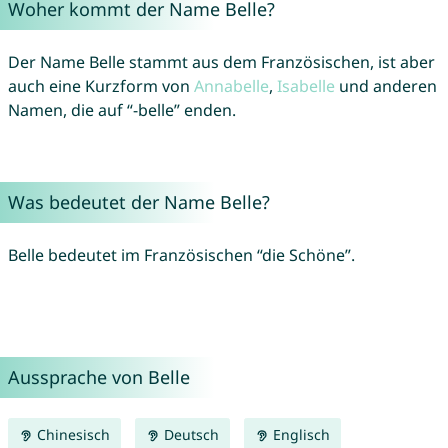
Woher kommt der Name Belle?
Der Name Belle stammt aus dem Französischen, ist aber
auch eine Kurzform von
Annabelle
,
Isabelle
und anderen
Namen, die auf “-belle” enden.
Was bedeutet der Name Belle?
Belle bedeutet im Französischen “die Schöne”.
Aussprache von Belle
Chinesisch
Deutsch
Englisch