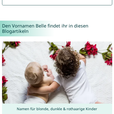
Den Vornamen Belle findet ihr in diesen
Blogartikeln
Namen für blonde, dunkle & rothaarige Kinder