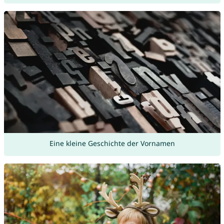
Eine kleine Geschichte der Vornamen