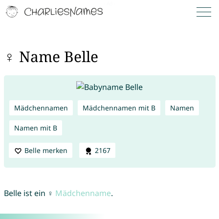
♀ Name Belle
Mädchennamen
Mädchennamen mit B
Namen
Namen mit B
Belle merken
2167
Belle ist ein ♀
Mädchenname
.