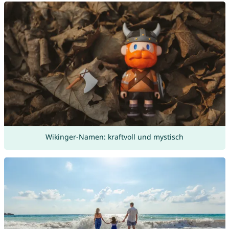
Wikinger-Namen: kraftvoll und mystisch