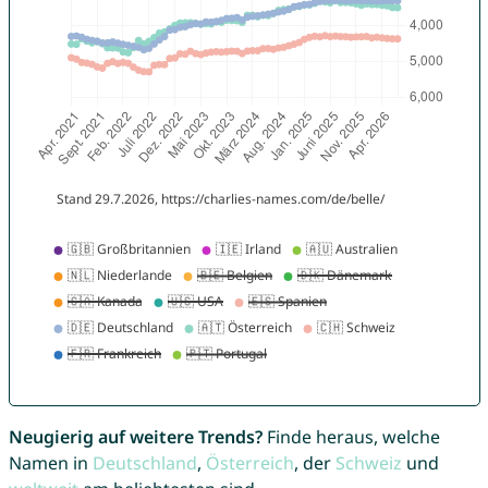
Neugierig auf weitere Trends?
Finde heraus, welche
Namen in
Deutschland
,
Österreich
, der
Schweiz
und