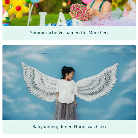
Sommerliche Vornamen für Mädchen
Babynamen, denen Flügel wachsen