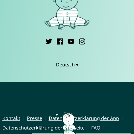
Deutsch ▾
Kontakt
Presse
Datenschutzerklärung der App
Datenschutzerklärung der Webseite
FAQ