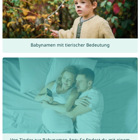
Babynamen mit tierischer Bedeutung
Von Tinder zur Babynamen App: So findest du mit einem