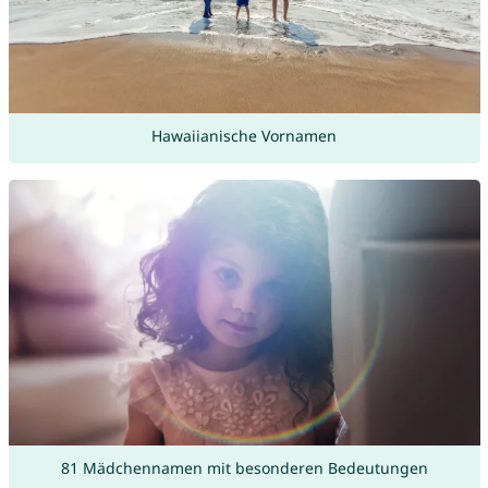
Hawaiianische Vornamen
81 Mädchennamen mit besonderen Bedeutungen