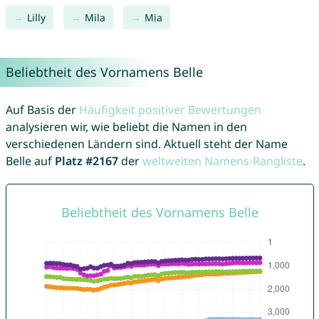
Lilly
Mila
Mia
Beliebtheit des Vornamens Belle
Auf Basis der
Häufigkeit positiver Bewertungen
analysieren wir, wie beliebt die Namen in den
verschiedenen Ländern sind. Aktuell steht der Name
Belle auf
Platz #2167
der
weltweiten Namens-Rangliste
.