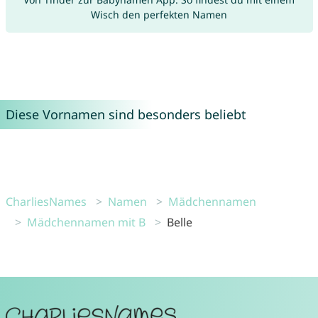
Wisch den perfekten Namen
Diese Vornamen sind besonders beliebt
CharliesNames
Namen
Mädchennamen
Mädchennamen mit B
Belle