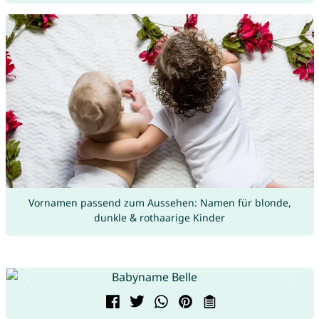
Vornamen passend zum Aussehen: Namen für blonde,
dunkle & rothaarige Kinder