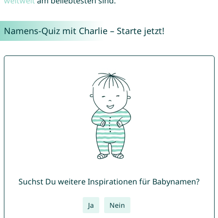
weltweit
am beliebtesten sind.
Namens-Quiz mit Charlie – Starte jetzt!
Suchst Du weitere Inspirationen für Babynamen?
Ja
Nein