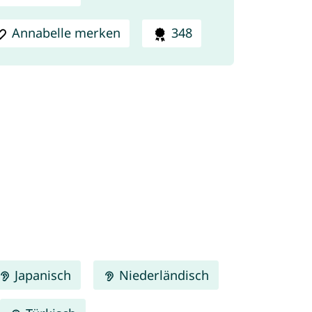
Annabelle merken
348
Japanisch
Niederländisch