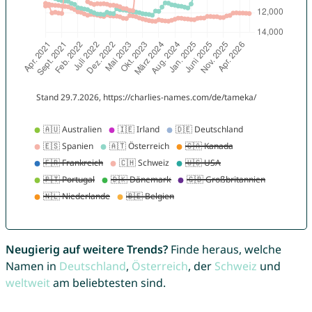
Neugierig auf weitere Trends?
Finde heraus, welche
Namen in
Deutschland
,
Österreich
, der
Schweiz
und
weltweit
am beliebtesten sind.