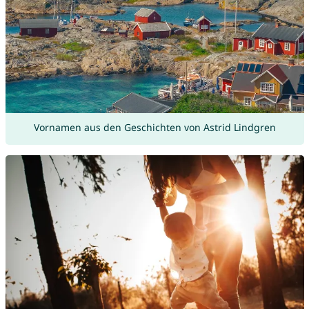
Vornamen aus den Geschichten von Astrid Lindgren