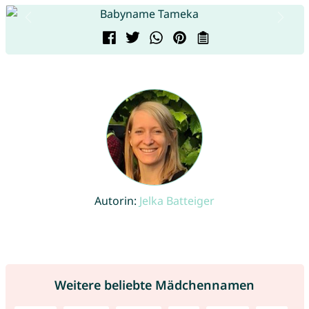
Autorin:
Jelka Batteiger
Weitere beliebte Mädchennamen