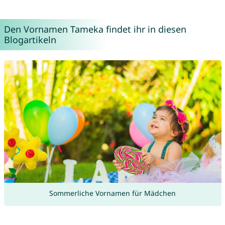
Den Vornamen Tameka findet ihr in diesen
Blogartikeln
Sommerliche Vornamen für Mädchen