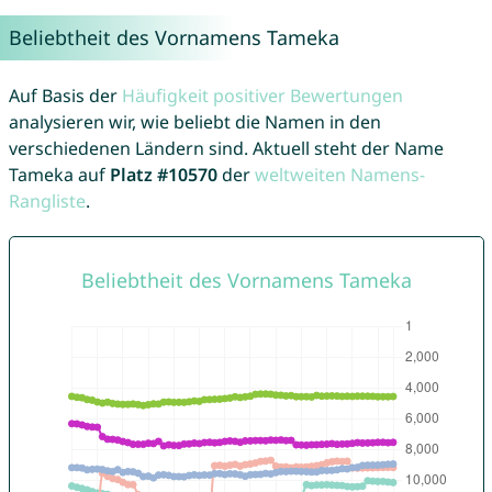
Beliebtheit des Vornamens Tameka
Auf Basis der
Häufigkeit positiver Bewertungen
analysieren wir, wie beliebt die Namen in den
verschiedenen Ländern sind. Aktuell steht der Name
Tameka auf
Platz #10570
der
weltweiten Namens-
Rangliste
.