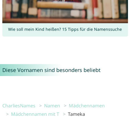
Wie soll mein Kind heißen? 15 Tipps für die Namenssuche
Diese Vornamen sind besonders beliebt
CharliesNames
Namen
Mädchennamen
Mädchennamen mit T
Tameka