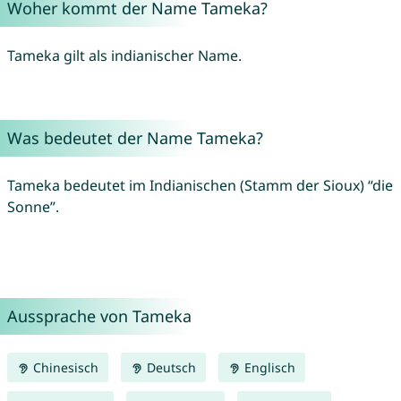
Woher kommt der Name Tameka?
Tameka gilt als indianischer Name.
Was bedeutet der Name Tameka?
Tameka bedeutet im Indianischen (Stamm der Sioux) “die
Sonne”.
Aussprache von Tameka
Chinesisch
Deutsch
Englisch