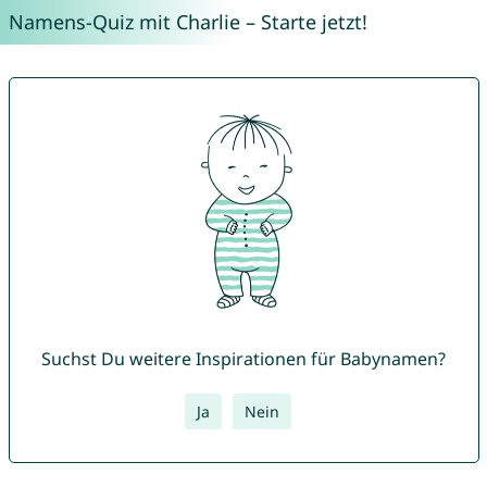
Namens-Quiz mit Charlie – Starte jetzt!
Suchst Du weitere Inspirationen für Babynamen?
Ja
Nein