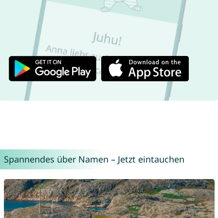
Spannendes über Namen – Jetzt eintauchen