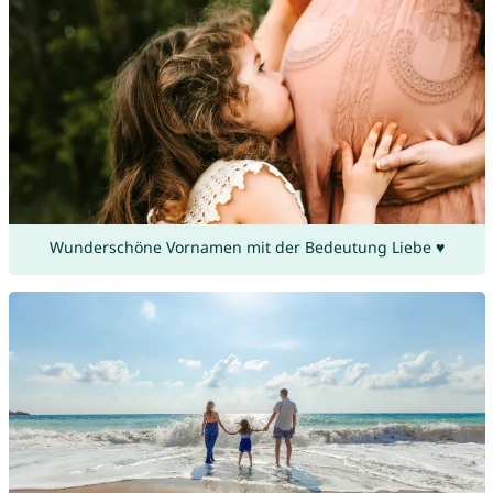
Wunderschöne Vornamen mit der Bedeutung Liebe ♥