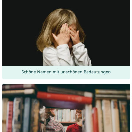
Schöne Namen mit unschönen Bedeutungen