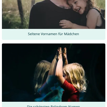
Seltene Vornamen für Mädchen
Die schönsten Palindrom-Namen