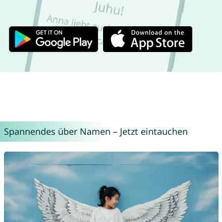
Spannendes über Namen – Jetzt eintauchen