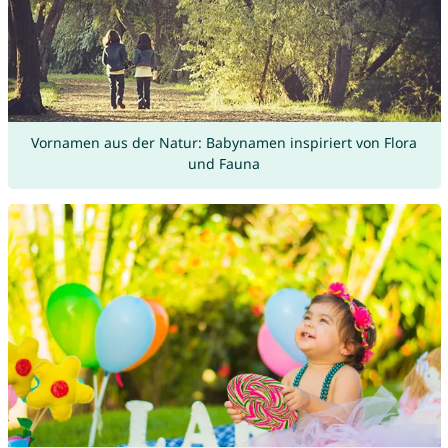
Vornamen aus der Natur: Babynamen inspiriert von Flora
und Fauna