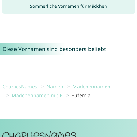
Sommerliche Vornamen für Mädchen
Diese Vornamen sind besonders beliebt
CharliesNames
Namen
Mädchennamen
Mädchennamen mit E
Eufemia