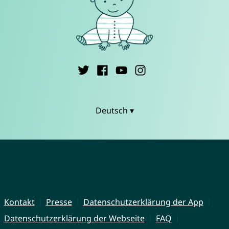
Deutsch ▾
Kontakt
Presse
Datenschutzerklärung der App
Datenschutzerklärung der Webseite
FAQ