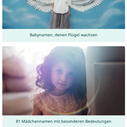
Babynamen, denen Flügel wachsen
81 Mädchennamen mit besonderen Bedeutungen