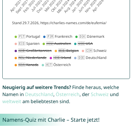
Neugierig auf weitere Trends?
Finde heraus, welche
Namen in
Deutschland
,
Österreich
, der
Schweiz
und
weltweit
am beliebtesten sind.
Namens-Quiz mit Charlie – Starte jetzt!