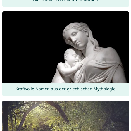
Kraftvolle Namen aus der griechischen Mythologie