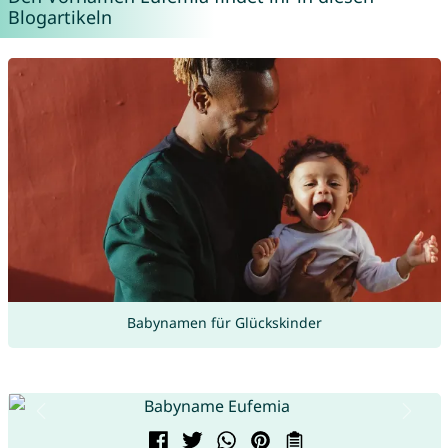
Blogartikeln
Babynamen für Glückskinder