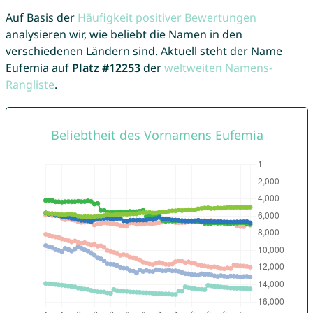
Auf Basis der
Häufigkeit positiver Bewertungen
analysieren wir, wie beliebt die Namen in den
verschiedenen Ländern sind. Aktuell steht der Name
Eufemia auf
Platz #12253
der
weltweiten Namens-
Rangliste
.