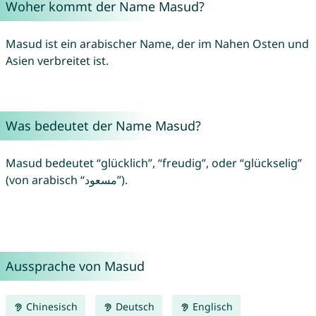
Woher kommt der Name Masud?
Masud ist ein arabischer Name, der im Nahen Osten und
Asien verbreitet ist.
Was bedeutet der Name Masud?
Masud bedeutet “glücklich”, “freudig”, oder “glückselig”
(von arabisch “مسعود”).
Aussprache von Masud
Chinesisch
Deutsch
Englisch