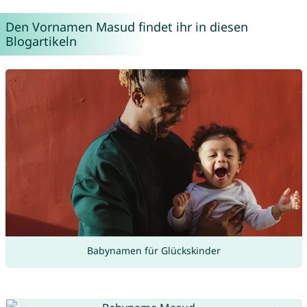
Den Vornamen Masud findet ihr in diesen
Blogartikeln
Babynamen für Glückskinder