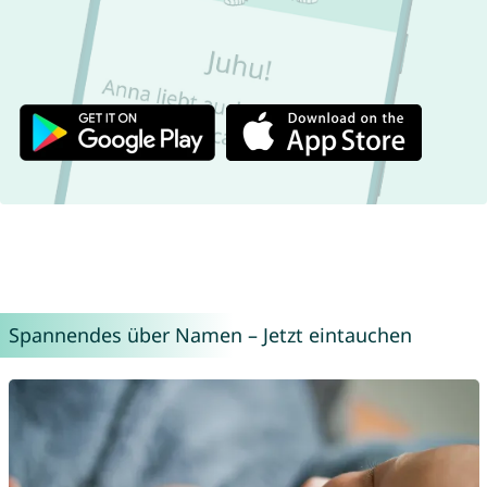
Spannendes über Namen – Jetzt eintauchen