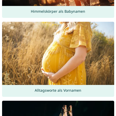
Himmelskörper als Babynamen
Alltagsworte als Vornamen