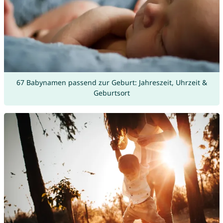
67 Babynamen passend zur Geburt: Jahreszeit, Uhrzeit &
Geburtsort