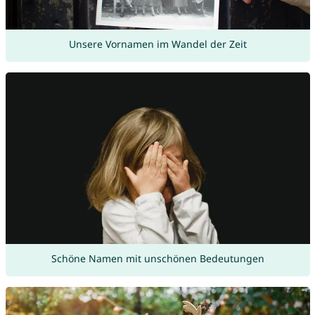
Unsere Vornamen im Wandel der Zeit
Schöne Namen mit unschönen Bedeutungen