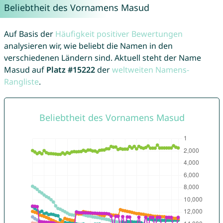
Beliebtheit des Vornamens Masud
Auf Basis der
Häufigkeit positiver Bewertungen
analysieren wir, wie beliebt die Namen in den
verschiedenen Ländern sind. Aktuell steht der Name
Masud auf
Platz #15222
der
weltweiten Namens-
Rangliste
.