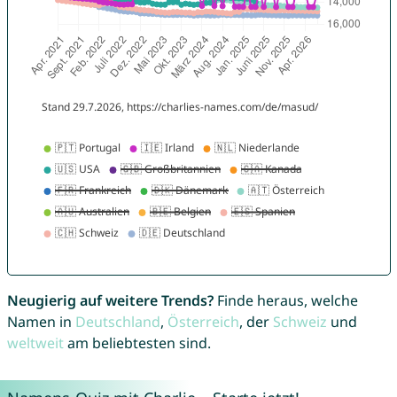
Neugierig auf weitere Trends?
Finde heraus, welche
Namen in
Deutschland
,
Österreich
, der
Schweiz
und
weltweit
am beliebtesten sind.