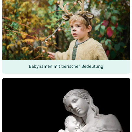
Babynamen mit tierischer Bedeutung