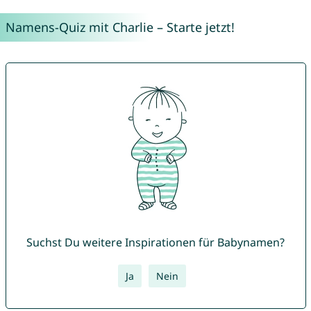
Namens-Quiz mit Charlie – Starte jetzt!
Suchst Du weitere Inspirationen für Babynamen?
Ja
Nein