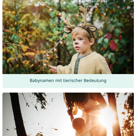
Babynamen mit tierischer Bedeutung