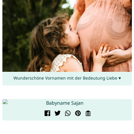
Wunderschöne Vornamen mit der Bedeutung Liebe ♥