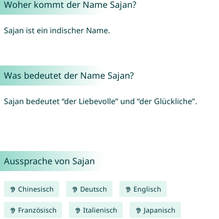
Woher kommt der Name Sajan?
Sajan ist ein indischer Name.
Was bedeutet der Name Sajan?
Sajan bedeutet “der Liebevolle” und “der Glückliche”.
Aussprache von Sajan
Chinesisch
Deutsch
Englisch
Französisch
Italienisch
Japanisch