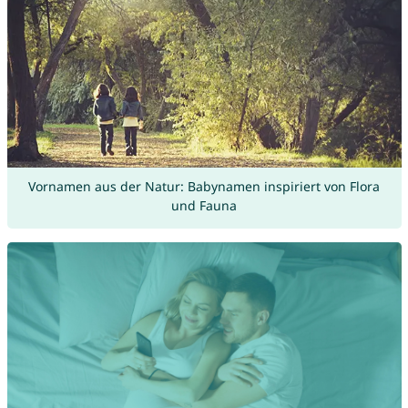
Vornamen aus der Natur: Babynamen inspiriert von Flora
und Fauna