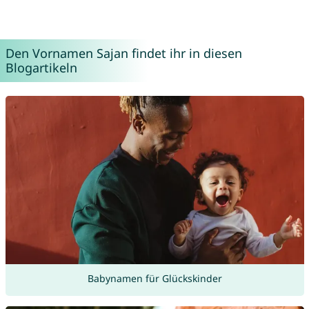
Den Vornamen Sajan findet ihr in diesen
Blogartikeln
Babynamen für Glückskinder