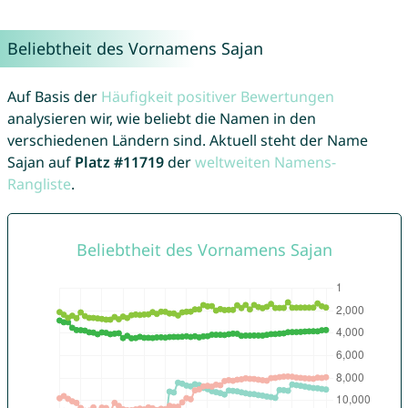
Beliebtheit des Vornamens Sajan
Auf Basis der
Häufigkeit positiver Bewertungen
analysieren wir, wie beliebt die Namen in den
verschiedenen Ländern sind. Aktuell steht der Name
Sajan auf
Platz #11719
der
weltweiten Namens-
Rangliste
.