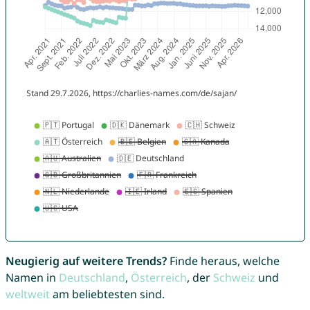
Neugierig auf weitere Trends?
Finde heraus, welche
Namen in
Deutschland
,
Österreich
, der
Schweiz
und
weltweit
am beliebtesten sind.