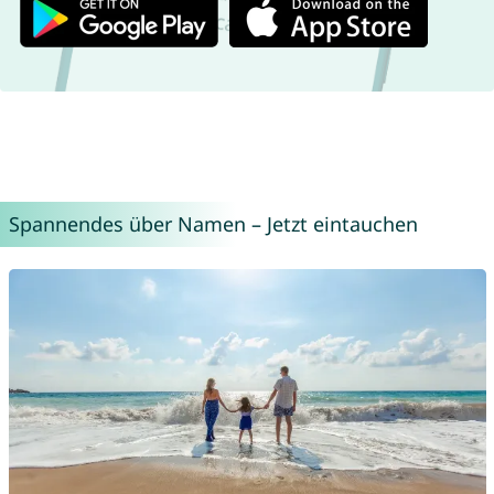
Spannendes über Namen – Jetzt eintauchen