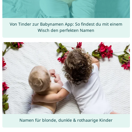
Von Tinder zur Babynamen App: So findest du mit einem
Wisch den perfekten Namen
Namen für blonde, dunkle & rothaarige Kinder