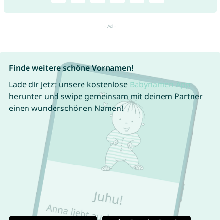
Finde weitere schöne Vornamen!
Lade dir jetzt unsere kostenlose
Babynamen App
herunter und swipe gemeinsam mit deinem Partner
einen wunderschönen Namen!