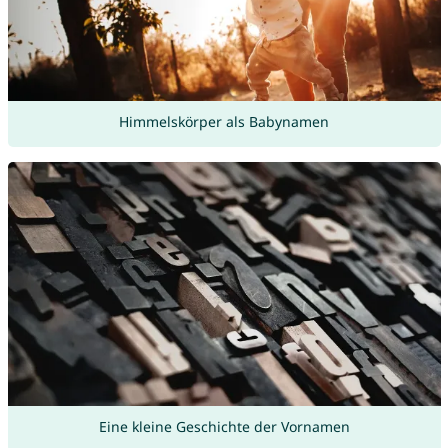
Himmelskörper als Babynamen
Eine kleine Geschichte der Vornamen