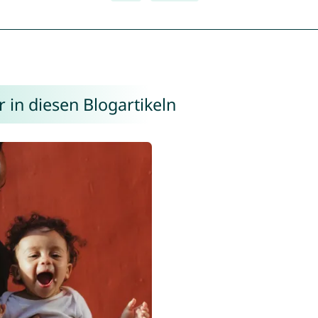
 in diesen Blogartikeln