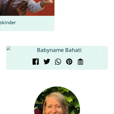
skinder