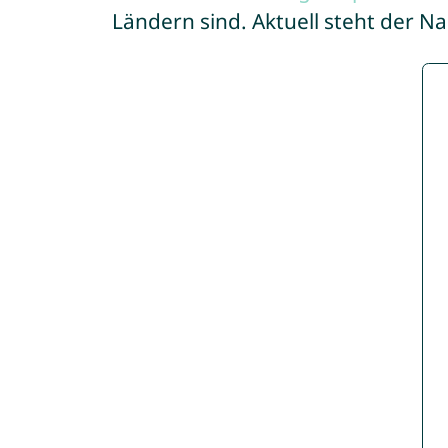
Ländern sind. Aktuell steht der N