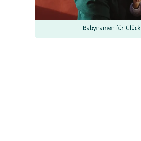
Babynamen für Glück