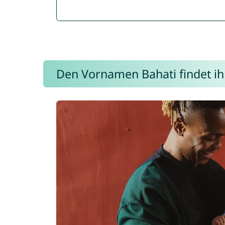
Den Vornamen Bahati findet ihr