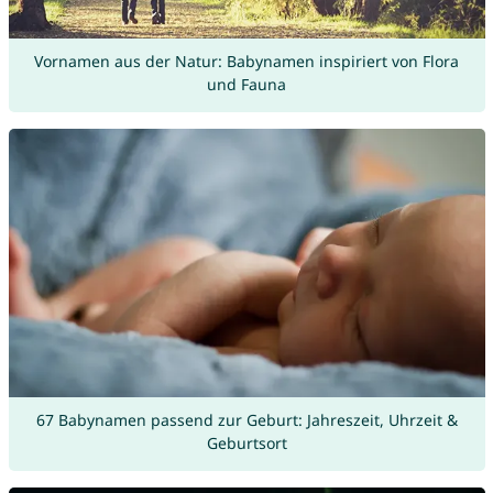
Vornamen aus der Natur: Babynamen inspiriert von Flora
und Fauna
67 Babynamen passend zur Geburt: Jahreszeit, Uhrzeit &
Geburtsort