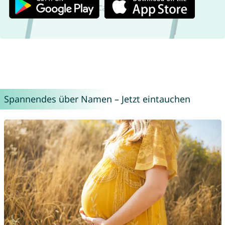
Spannendes über Namen – Jetzt eintauchen