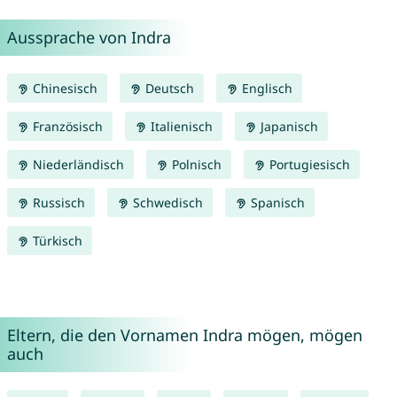
Aussprache von Indra
Chinesisch
Deutsch
Englisch
Französisch
Italienisch
Japanisch
Niederländisch
Polnisch
Portugiesisch
Russisch
Schwedisch
Spanisch
Türkisch
Eltern, die den Vornamen Indra mögen, mögen
auch