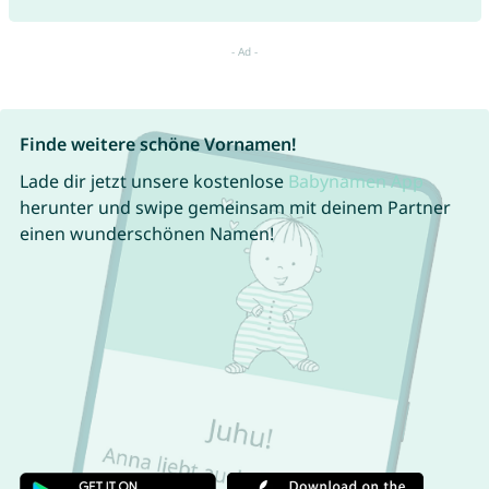
Finde weitere schöne Vornamen!
Lade dir jetzt unsere kostenlose
Babynamen App
herunter und swipe gemeinsam mit deinem Partner
einen wunderschönen Namen!