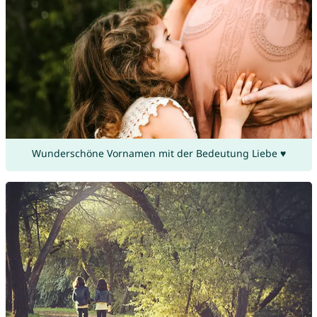
Wunderschöne Vornamen mit der Bedeutung Liebe ♥