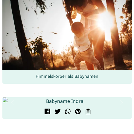
Himmelskörper als Babynamen