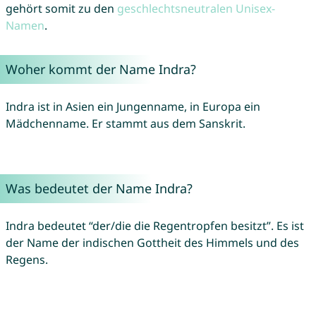
gehört somit zu den
geschlechtsneutralen Unisex-
Namen
.
Woher kommt der Name Indra?
Indra ist in Asien ein Jungenname, in Europa ein
Mädchenname. Er stammt aus dem Sanskrit.
Was bedeutet der Name Indra?
Indra bedeutet “der/die die Regentropfen besitzt”. Es ist
der Name der indischen Gottheit des Himmels und des
Regens.