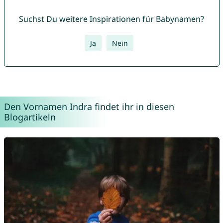
Suchst Du weitere Inspirationen für Babynamen?
Ja
Nein
Den Vornamen Indra findet ihr in diesen
Blogartikeln