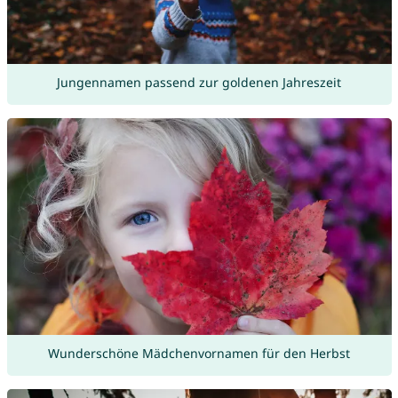
Jungennamen passend zur goldenen Jahreszeit
Wunderschöne Mädchenvornamen für den Herbst