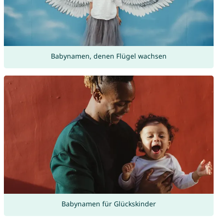
Babynamen, denen Flügel wachsen
Babynamen für Glückskinder