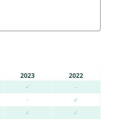
2023
2022
✓
-
-
✓
✓
✓