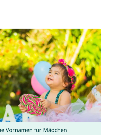
he Vornamen für Mädchen