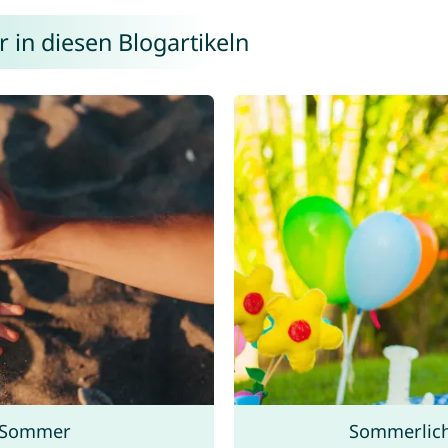
 in diesen Blogartikeln
 Sommer
Sommerlic