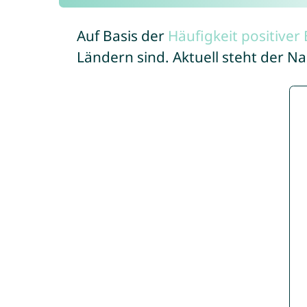
Auf Basis der
Häufigkeit positive
Ländern sind. Aktuell steht der N