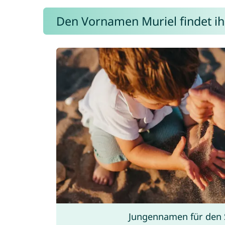
Den Vornamen Muriel findet ihr
Jungennamen für den