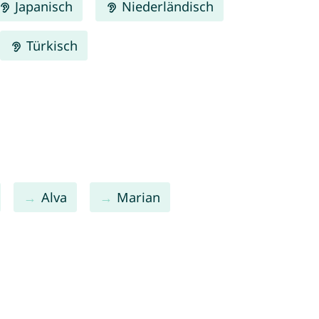
Japanisch
Niederländisch
Türkisch
Alva
Marian