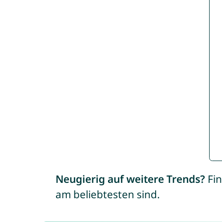
Neugierig auf weitere Trends?
Fin
am beliebtesten sind.