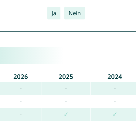
Ja
Nein
2026
2025
2024
-
-
-
-
-
-
-
✓
✓