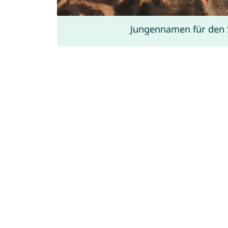
Jungennamen für den