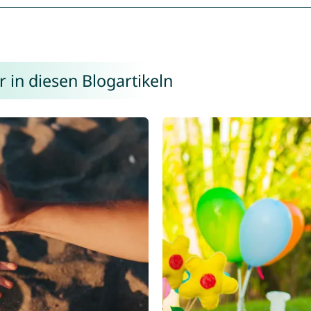
 in diesen Blogartikeln