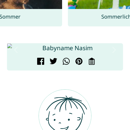
 Sommer
Sommerlic