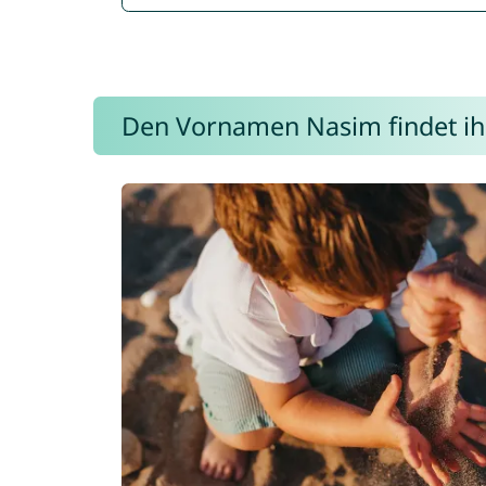
Den Vornamen Nasim findet ihr