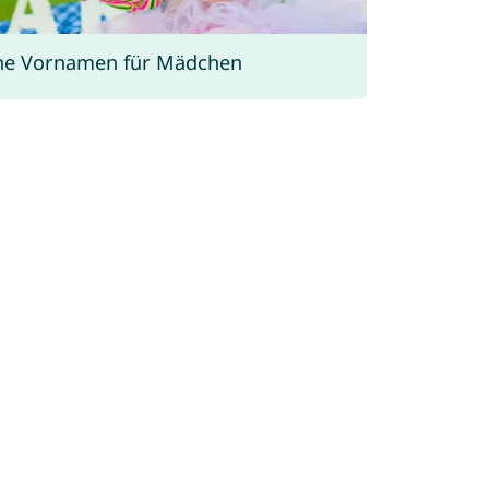
he Vornamen für Mädchen