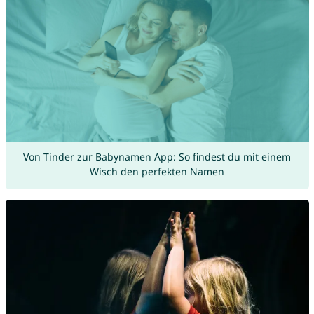
Von Tinder zur Babynamen App: So findest du mit einem
Wisch den perfekten Namen