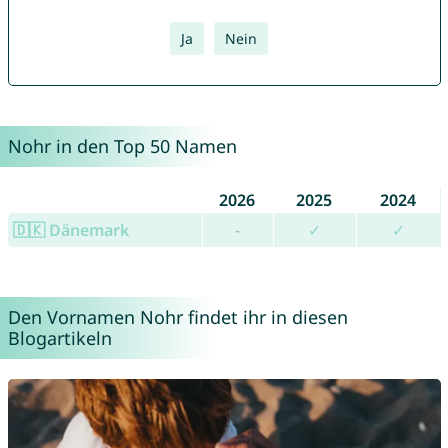
Ja
Nein
Nohr in den Top 50 Namen
2026
2025
2024
🇩🇰 Dänemark
-
✓
✓
Den Vornamen Nohr findet ihr in diesen
Blogartikeln