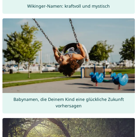
Wikinger-Namen: kraftvoll und mystisch
Babynamen, die Deinem Kind eine glückliche Zukunft
vorhersagen