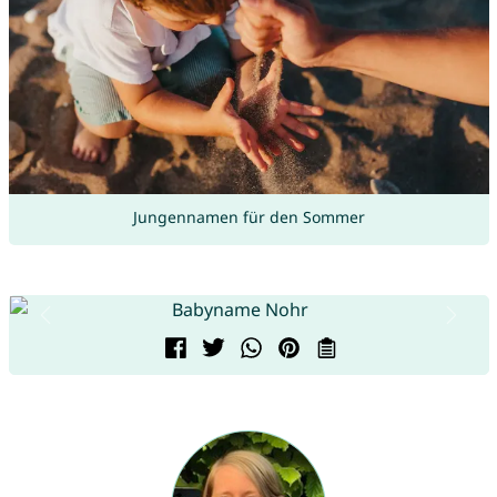
Jungennamen für den Sommer