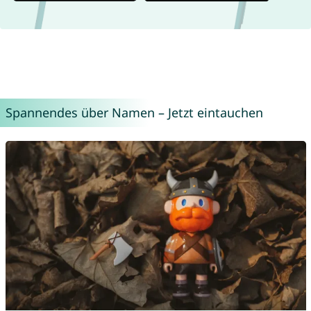
Spannendes über Namen – Jetzt eintauchen