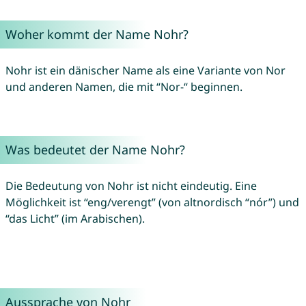
Woher kommt der Name Nohr?
Nohr ist ein dänischer Name als eine Variante von Nor
und anderen Namen, die mit “Nor-“ beginnen.
Was bedeutet der Name Nohr?
Die Bedeutung von Nohr ist nicht eindeutig. Eine
Möglichkeit ist “eng/verengt” (von altnordisch “nór”) und
“das Licht” (im Arabischen).
Aussprache von Nohr