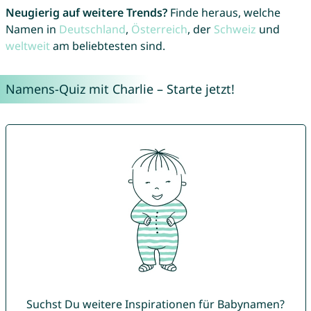
Neugierig auf weitere Trends?
Finde heraus, welche
Namen in
Deutschland
,
Österreich
, der
Schweiz
und
weltweit
am beliebtesten sind.
Namens-Quiz mit Charlie – Starte jetzt!
Suchst Du weitere Inspirationen für Babynamen?