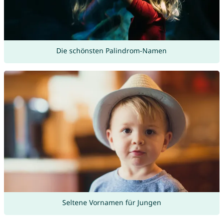
Die schönsten Palindrom-Namen
Seltene Vornamen für Jungen