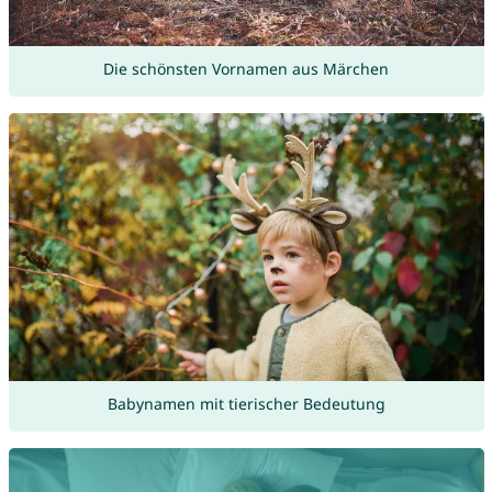
Die schönsten Vornamen aus Märchen
Babynamen mit tierischer Bedeutung