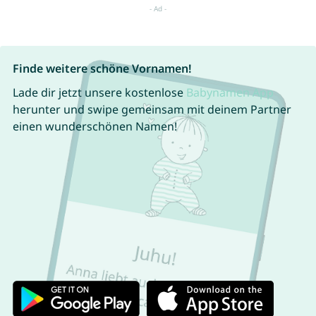
Finde weitere schöne Vornamen!
Lade dir jetzt unsere kostenlose
Babynamen App
herunter und swipe gemeinsam mit deinem Partner
einen wunderschönen Namen!