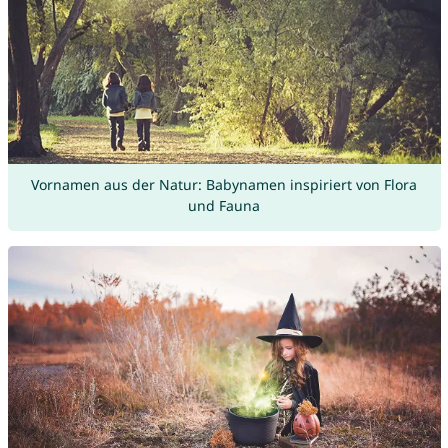
Vornamen aus der Natur: Babynamen inspiriert von Flora
und Fauna