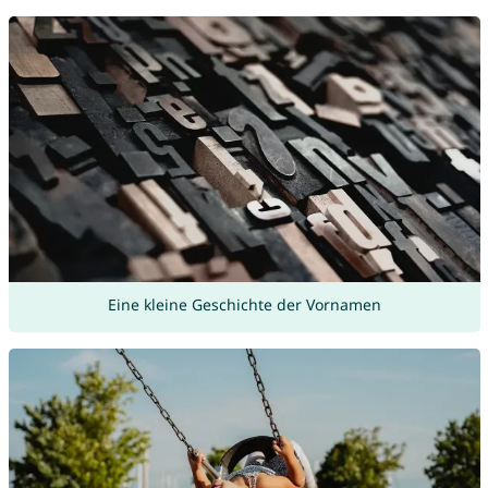
Eine kleine Geschichte der Vornamen