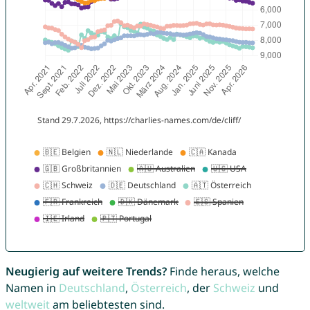
Neugierig auf weitere Trends?
Finde heraus, welche
Namen in
Deutschland
,
Österreich
, der
Schweiz
und
weltweit
am beliebtesten sind.