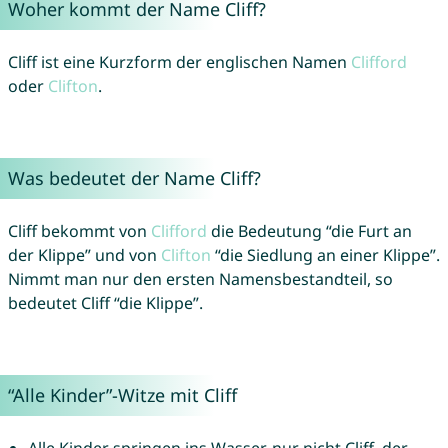
Woher kommt der Name Cliff?
Cliff ist eine Kurzform der englischen Namen
Clifford
oder
Clifton
.
Was bedeutet der Name Cliff?
Cliff bekommt von
Clifford
die Bedeutung “die Furt an
der Klippe” und von
Clifton
“die Siedlung an einer Klippe”.
Nimmt man nur den ersten Namensbestandteil, so
bedeutet Cliff “die Klippe”.
“Alle Kinder”-Witze mit Cliff