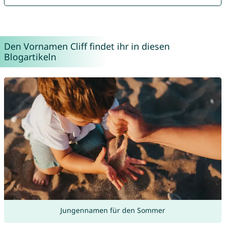
Den Vornamen Cliff findet ihr in diesen
Blogartikeln
Jungennamen für den Sommer