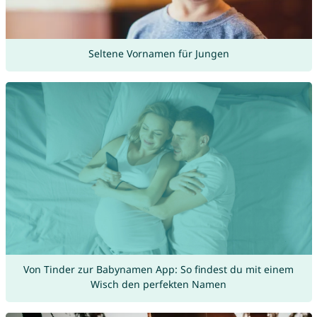
Seltene Vornamen für Jungen
Von Tinder zur Babynamen App: So findest du mit einem
Wisch den perfekten Namen