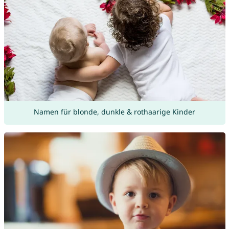
Namen für blonde, dunkle & rothaarige Kinder