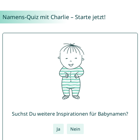
Namens-Quiz mit Charlie – Starte jetzt!
Suchst Du weitere Inspirationen für Babynamen?
Ja
Nein