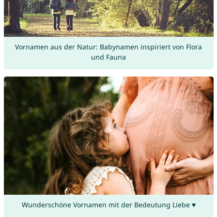
Vornamen aus der Natur: Babynamen inspiriert von Flora
und Fauna
Wunderschöne Vornamen mit der Bedeutung Liebe ♥