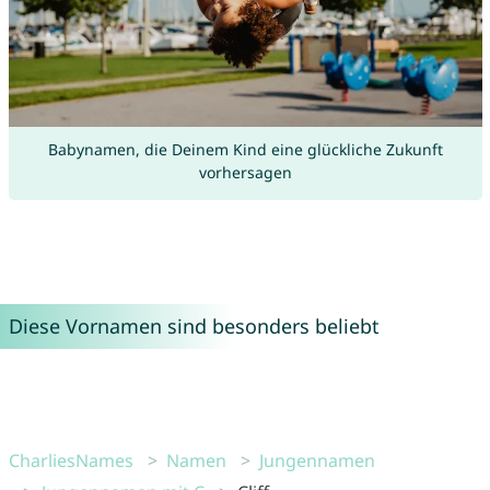
Babynamen, die Deinem Kind eine glückliche Zukunft
vorhersagen
Diese Vornamen sind besonders beliebt
CharliesNames
Namen
Jungennamen