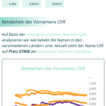
Luke
Calvin
Storm
Beliebtheit des Vornamens Cliff
Auf Basis der
Häufigkeit positiver Bewertungen
analysieren wir, wie beliebt die Namen in den
verschiedenen Ländern sind. Aktuell steht der Name Cliff
auf
Platz #7808
der
weltweiten Namens-Rangliste
.