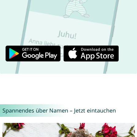
Spannendes über Namen – Jetzt eintauchen