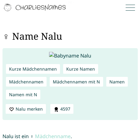
♀ Name Nalu
Kurze Mädchennamen
Kurze Namen
Mädchennamen
Mädchennamen mit N
Namen
Namen mit N
Nalu merken
4597
Nalu ist ein ♀
Mädchenname
.