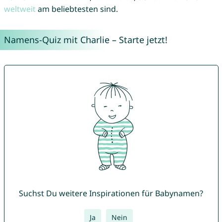
weltweit
am beliebtesten sind.
Namens-Quiz mit Charlie – Starte jetzt!
Suchst Du weitere Inspirationen für Babynamen?
Ja
Nein