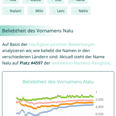
Nalani
Milo
Leni
Nelio
Beliebtheit des Vornamens Nalu
Auf Basis der
Häufigkeit positiver Bewertungen
analysieren wir, wie beliebt die Namen in den
verschiedenen Ländern sind. Aktuell steht der Name
Nalu auf
Platz #4597
der
weltweiten Namens-Rangliste
.