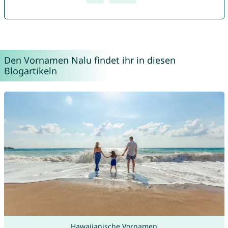
Den Vornamen Nalu findet ihr in diesen
Blogartikeln
Hawaiianische Vornamen