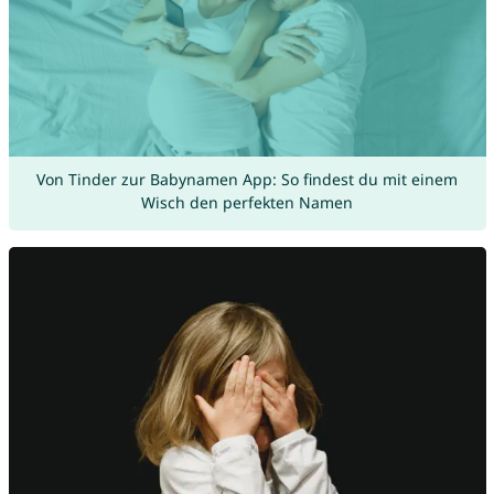
Von Tinder zur Babynamen App: So findest du mit einem
Wisch den perfekten Namen