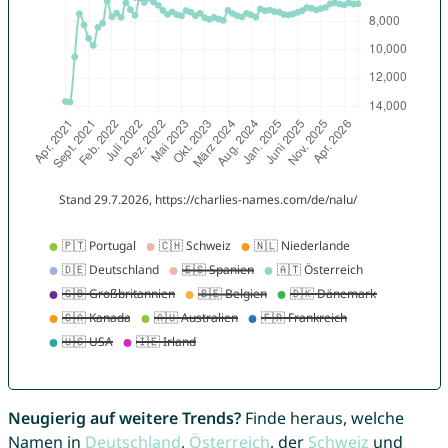
Neugierig auf weitere Trends?
Finde heraus, welche
Namen in
Deutschland
,
Österreich
, der
Schweiz
und