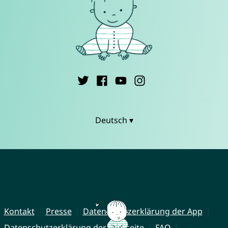
Deutsch ▾
Kontakt
Presse
Datenschutzerklärung der App
Datenschutzerklärung der Webseite
FAQ