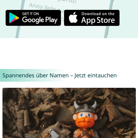
Spannendes über Namen – Jetzt eintauchen