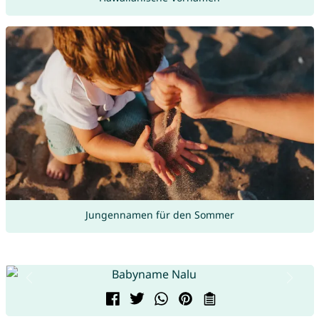
Jungennamen für den Sommer