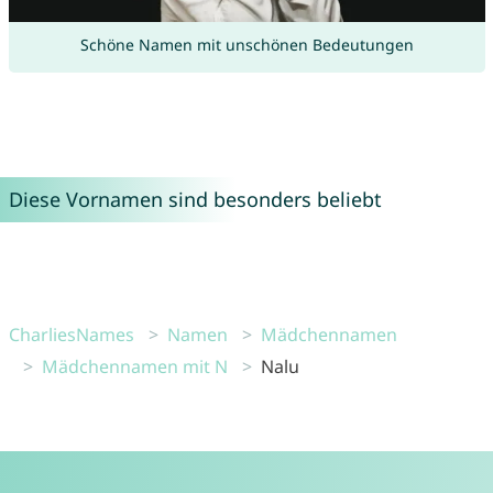
Schöne Namen mit unschönen Bedeutungen
Diese Vornamen sind besonders beliebt
CharliesNames
Namen
Mädchennamen
Mädchennamen mit N
Nalu