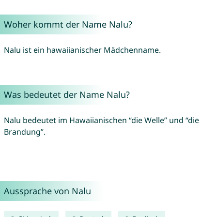
Woher kommt der Name Nalu?
Nalu ist ein hawaiianischer Mädchenname.
Was bedeutet der Name Nalu?
Nalu bedeutet im Hawaiianischen “die Welle” und “die
Brandung”.
Aussprache von Nalu