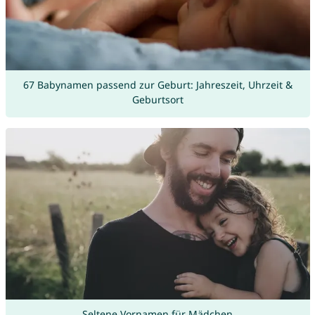
67 Babynamen passend zur Geburt: Jahreszeit, Uhrzeit &
Geburtsort
Seltene Vornamen für Mädchen