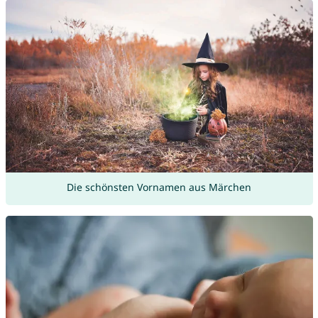
Die schönsten Vornamen aus Märchen