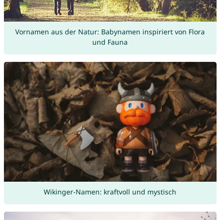
Vornamen aus der Natur: Babynamen inspiriert von Flora
und Fauna
Wikinger-Namen: kraftvoll und mystisch