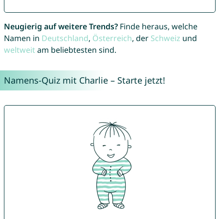
Neugierig auf weitere Trends?
Finde heraus, welche
Namen in
Deutschland
,
Österreich
, der
Schweiz
und
weltweit
am beliebtesten sind.
Namens-Quiz mit Charlie – Starte jetzt!