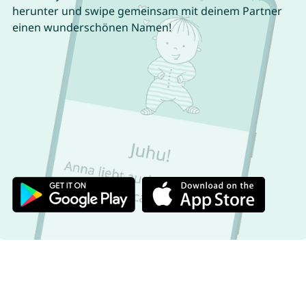
herunter und swipe gemeinsam mit deinem Partner
einen wunderschönen Namen!