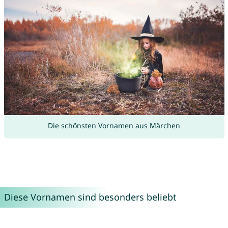
Die schönsten Vornamen aus Märchen
Diese Vornamen sind besonders beliebt