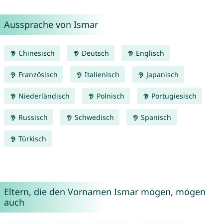
Aussprache von Ismar
Chinesisch
Deutsch
Englisch
Französisch
Italienisch
Japanisch
Niederländisch
Polnisch
Portugiesisch
Russisch
Schwedisch
Spanisch
Türkisch
Eltern, die den Vornamen Ismar mögen, mögen
auch