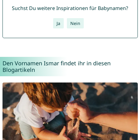
Suchst Du weitere Inspirationen für Babynamen?
Ja
Nein
Den Vornamen Ismar findet ihr in diesen
Blogartikeln