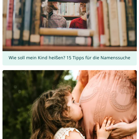
Wie soll mein Kind heißen? 15 Tipps für die Namenssuche