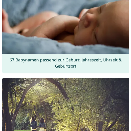
67 Babynamen passend zur Geburt: Jahreszeit, Uhrzeit &
Geburtsort