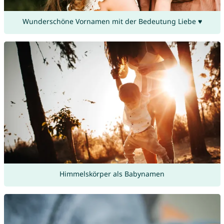
Wunderschöne Vornamen mit der Bedeutung Liebe ♥
Himmelskörper als Babynamen