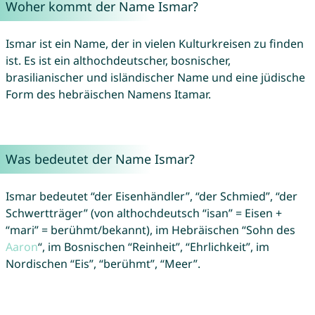
Woher kommt der Name Ismar?
Ismar ist ein Name, der in vielen Kulturkreisen zu finden
ist. Es ist ein althochdeutscher, bosnischer,
brasilianischer und isländischer Name und eine jüdische
Form des hebräischen Namens Itamar.
Was bedeutet der Name Ismar?
Ismar bedeutet “der Eisenhändler”, “der Schmied”, “der
Schwertträger” (von althochdeutsch “isan” = Eisen +
“mari” = berühmt/bekannt), im Hebräischen “Sohn des
Aaron
“, im Bosnischen “Reinheit”, “Ehrlichkeit”, im
Nordischen “Eis”, “berühmt”, “Meer”.