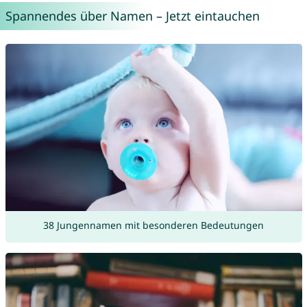
Spannendes über Namen – Jetzt eintauchen
38 Jungennamen mit besonderen Bedeutungen