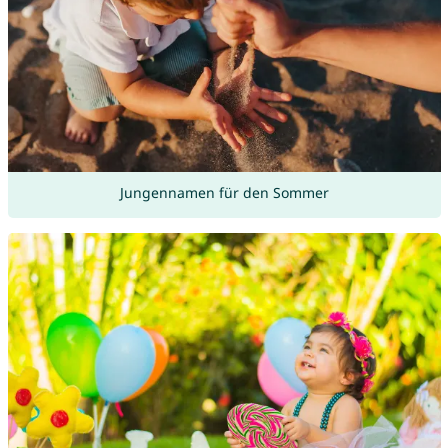
Jungennamen für den Sommer