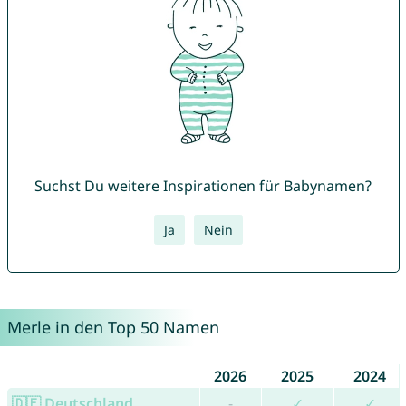
Suchst Du weitere Inspirationen für Babynamen?
Ja
Nein
Merle in den Top 50 Namen
2026
2025
2024
🇩🇪 Deutschland
-
✓
✓