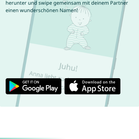
herunter und swipe gemeinsam mit deinem Partner
einen wunderschönen Namen!