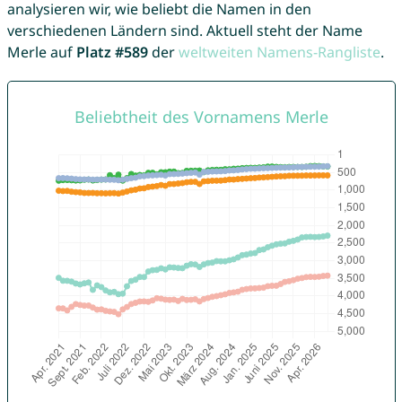
analysieren wir, wie beliebt die Namen in den
verschiedenen Ländern sind. Aktuell steht der Name
Merle auf
Platz #589
der
weltweiten Namens-Rangliste
.