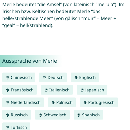
Merle bedeutet “die Amsel” (von lateinisch “merula”). Im
Irischen bzw. Keltischen bedeutet Merle “das
helle/strahlende Meer” (von gälisch “muir” = Meer +
“geal” = hell/strahlend).
Aussprache von Merle
Chinesisch
Deutsch
Englisch
Französisch
Italienisch
Japanisch
Niederländisch
Polnisch
Portugiesisch
Russisch
Schwedisch
Spanisch
Türkisch