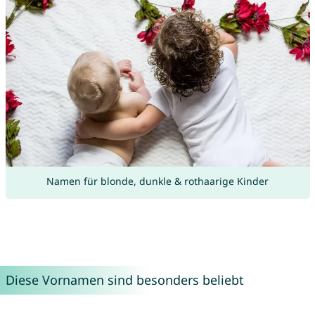
Namen für blonde, dunkle & rothaarige Kinder
Diese Vornamen sind besonders beliebt