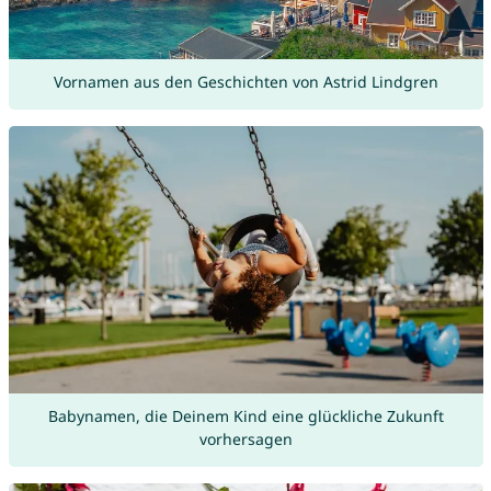
Vornamen aus den Geschichten von Astrid Lindgren
Babynamen, die Deinem Kind eine glückliche Zukunft
vorhersagen