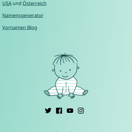
USA
und
Österreich
Namensgenerator
Vornamen Blog