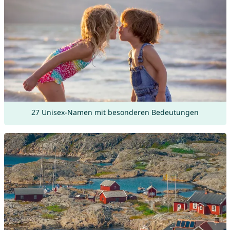
27 Unisex-Namen mit besonderen Bedeutungen