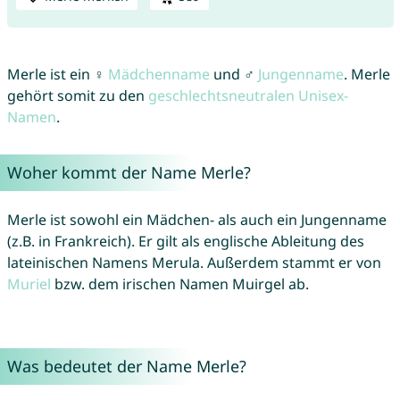
Merle ist ein ♀
Mädchenname
und ♂
Jungenname
. Merle
gehört somit zu den
geschlechtsneutralen Unisex-
Namen
.
Woher kommt der Name Merle?
Merle ist sowohl ein Mädchen- als auch ein Jungenname
(z.B. in Frankreich). Er gilt als englische Ableitung des
lateinischen Namens Merula. Außerdem stammt er von
Muriel
bzw. dem irischen Namen Muirgel ab.
Was bedeutet der Name Merle?