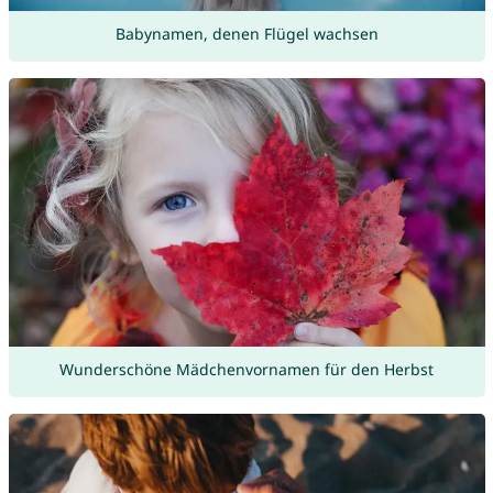
Babynamen, denen Flügel wachsen
Wunderschöne Mädchenvornamen für den Herbst