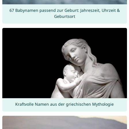
67 Babynamen passend zur Geburt: Jahreszeit, Uhrzeit &
Geburtsort
Kraftvolle Namen aus der griechischen Mythologie