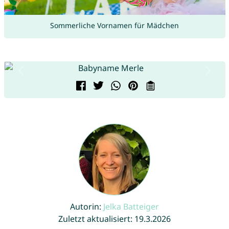
Sommerliche Vornamen für Mädchen
Autorin:
Jelka Batteiger
Zuletzt aktualisiert: 19.3.2026