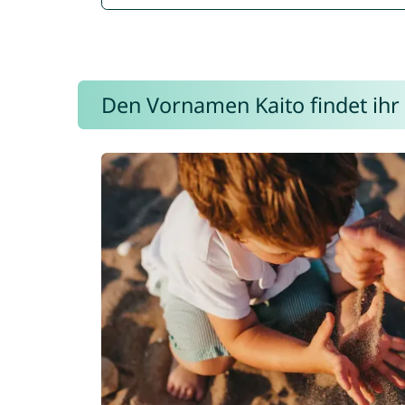
Den Vornamen Kaito findet ihr 