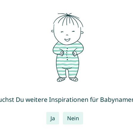
uchst Du weitere Inspirationen für Babyname
Ja
Nein