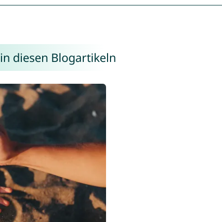
in diesen Blogartikeln