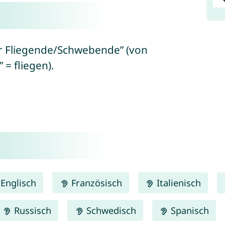
r Fliegende/Schwebende” (von
 = fliegen).
Englisch
Französisch
Italienisch
Russisch
Schwedisch
Spanisch