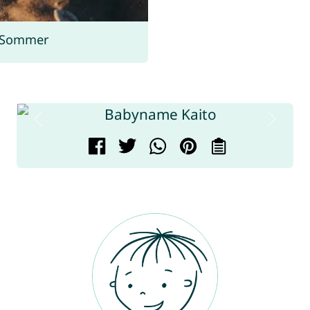
 Sommer