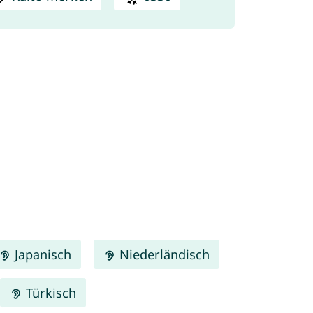
Japanisch
Niederländisch
Türkisch