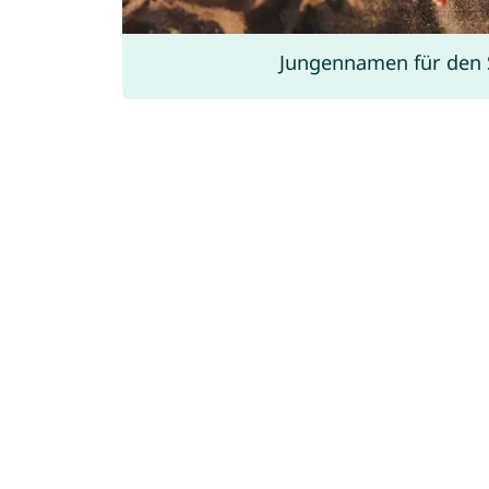
Jungennamen für den