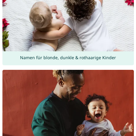
Namen für blonde, dunkle & rothaarige Kinder