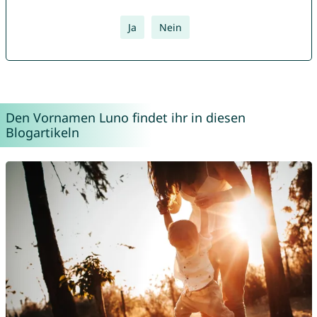
Ja
Nein
Den Vornamen Luno findet ihr in diesen
Blogartikeln