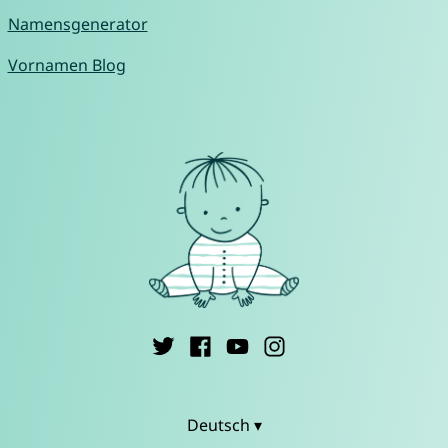
Namensgenerator
Vornamen Blog
Deutsch ▾