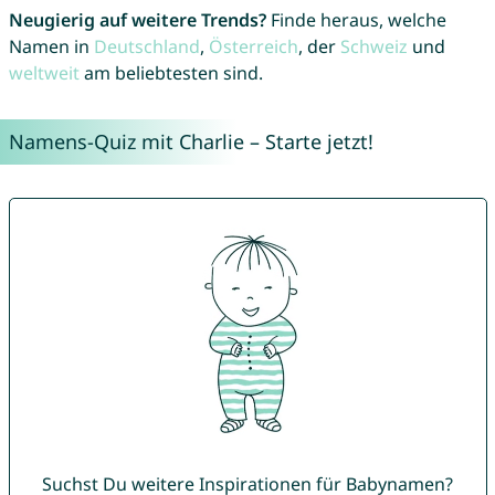
Neugierig auf weitere Trends?
Finde heraus, welche
Namen in
Deutschland
,
Österreich
, der
Schweiz
und
weltweit
am beliebtesten sind.
Namens-Quiz mit Charlie – Starte jetzt!
Suchst Du weitere Inspirationen für Babynamen?