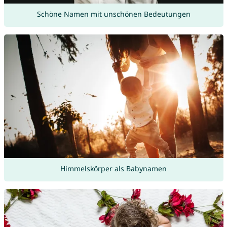
Schöne Namen mit unschönen Bedeutungen
Himmelskörper als Babynamen