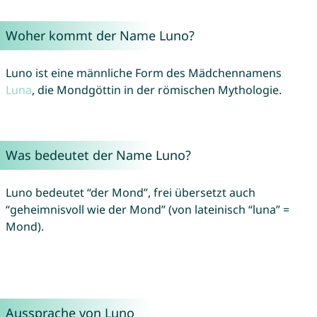
Woher kommt der Name Luno?
Luno ist eine männliche Form des Mädchennamens
Luna
, die Mondgöttin in der römischen Mythologie.
Was bedeutet der Name Luno?
Luno bedeutet “der Mond”, frei übersetzt auch
“geheimnisvoll wie der Mond” (von lateinisch “luna” =
Mond).
Aussprache von Luno