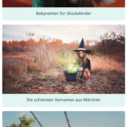
Babynamen für Glückskinder
Die schönsten Vornamen aus Märchen