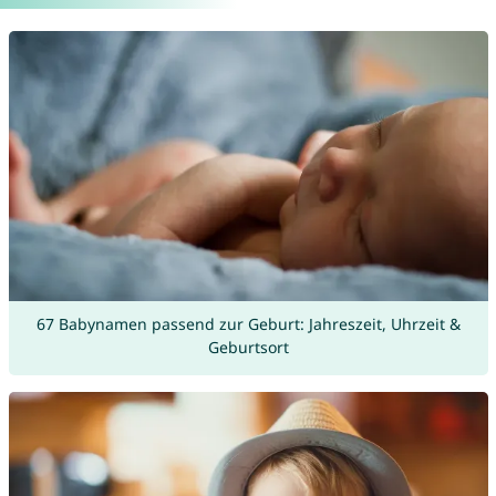
67 Babynamen passend zur Geburt: Jahreszeit, Uhrzeit &
Geburtsort