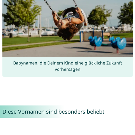
Babynamen, die Deinem Kind eine glückliche Zukunft
vorhersagen
Diese Vornamen sind besonders beliebt