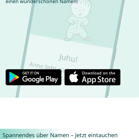
einen wunderschönen Namen!
Spannendes über Namen – Jetzt eintauchen