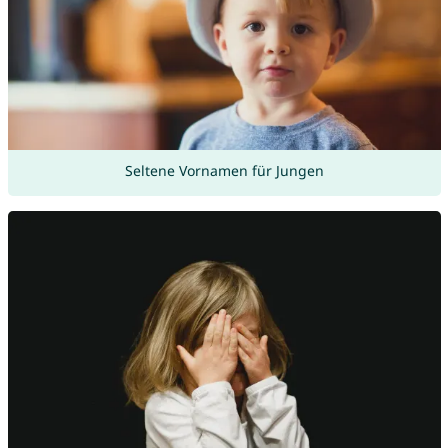
Seltene Vornamen für Jungen