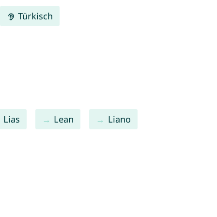
Türkisch
Lias
Lean
Liano