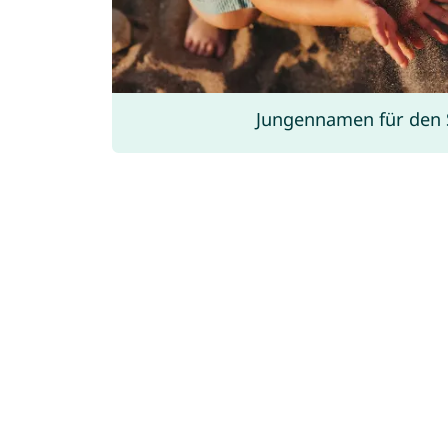
Jungennamen für den