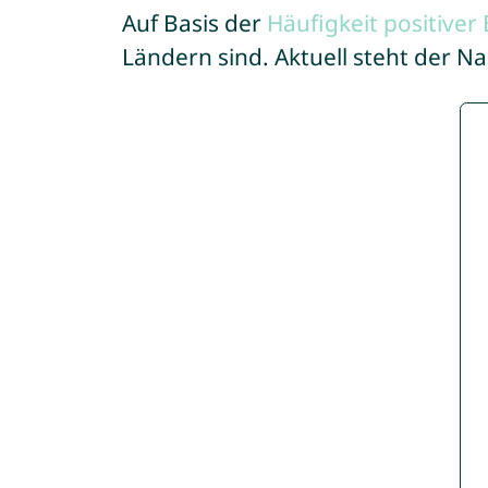
Auf Basis der
Häufigkeit positive
Ländern sind. Aktuell steht der 