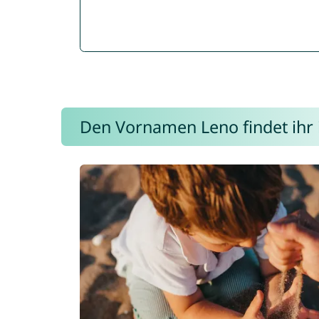
Den Vornamen Leno findet ihr i