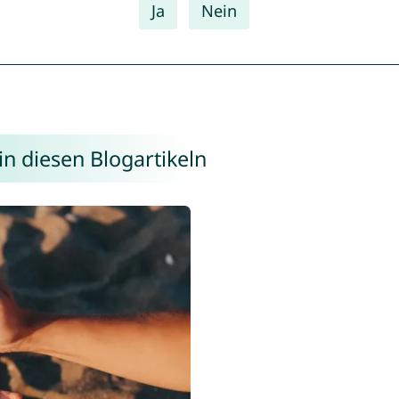
Ja
Nein
n diesen Blogartikeln