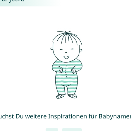
uchst Du weitere Inspirationen für Babyname