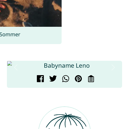
 Sommer