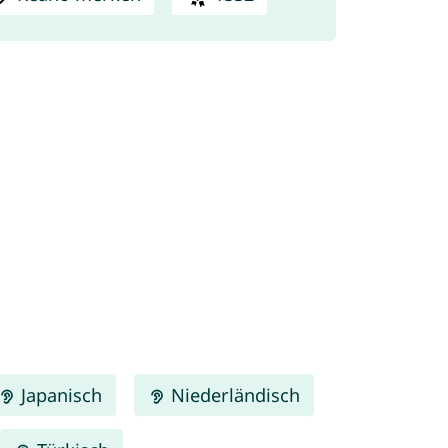
Japanisch
Niederländisch