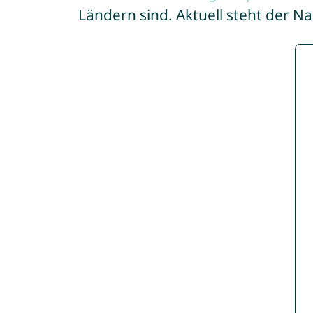
Ländern sind. Aktuell steht der 