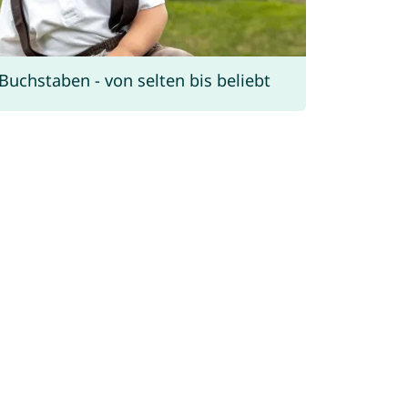
uchstaben - von selten bis beliebt