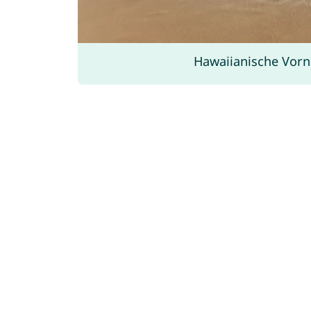
Hawaiianische Vor