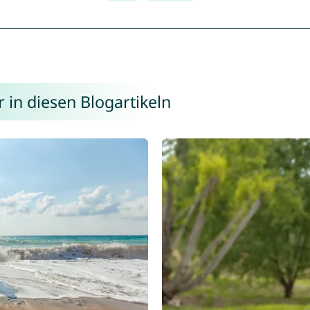
 in diesen Blogartikeln