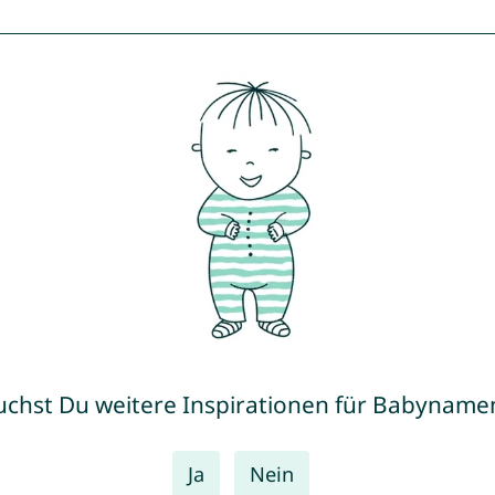
uchst Du weitere Inspirationen für Babyname
Ja
Nein