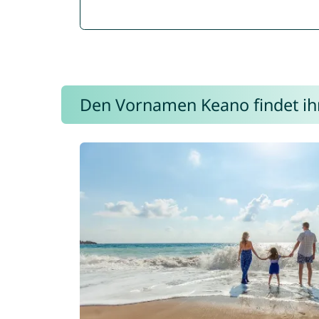
Den Vornamen Keano findet ihr