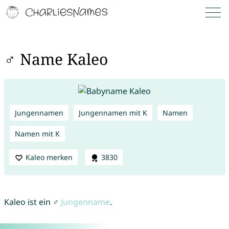
♂ Name Kaleo
Jungennamen
Jungennamen mit K
Namen
Namen mit K
Kaleo merken
3830
Kaleo ist ein ♂
Jungenname
.