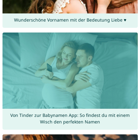
Wunderschöne Vornamen mit der Bedeutung Liebe ♥
Von Tinder zur Babynamen App: So findest du mit einem
Wisch den perfekten Namen