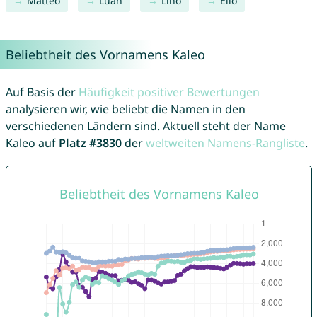
Matteo
Luan
Lino
Elio
Beliebtheit des Vornamens Kaleo
Auf Basis der
Häufigkeit positiver Bewertungen
analysieren wir, wie beliebt die Namen in den
verschiedenen Ländern sind. Aktuell steht der Name
Kaleo auf
Platz #3830
der
weltweiten Namens-Rangliste
.