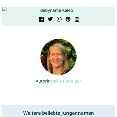
Autorin:
Jelka Batteiger
Weitere beliebte Jungennamen