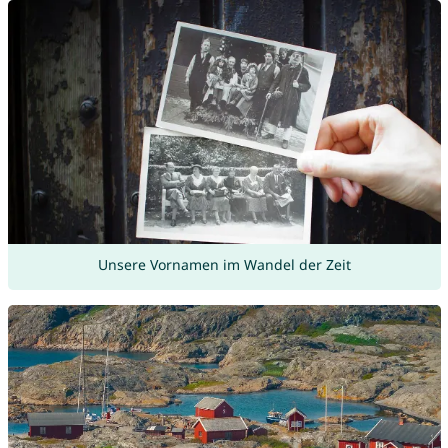
Unsere Vornamen im Wandel der Zeit