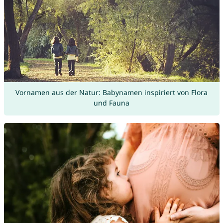
Vornamen aus der Natur: Babynamen inspiriert von Flora
und Fauna