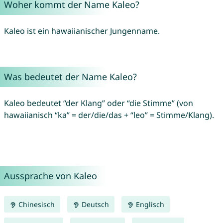
Woher kommt der Name Kaleo?
Kaleo ist ein hawaiianischer Jungenname.
Was bedeutet der Name Kaleo?
Kaleo bedeutet “der Klang” oder “die Stimme” (von
hawaiianisch “ka” = der/die/das + “leo” = Stimme/Klang).
Aussprache von Kaleo
Chinesisch
Deutsch
Englisch