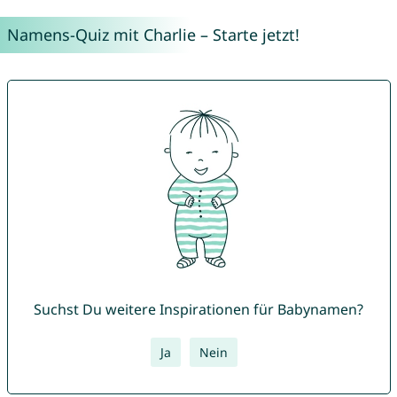
Namens-Quiz mit Charlie – Starte jetzt!
Suchst Du weitere Inspirationen für Babynamen?
Ja
Nein