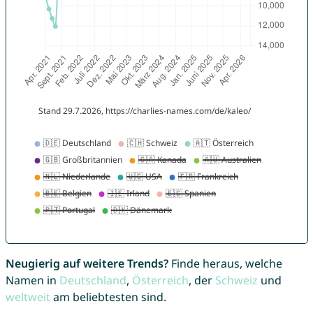
Neugierig auf weitere Trends?
Finde heraus, welche
Namen in
Deutschland
,
Österreich
, der
Schweiz
und
weltweit
am beliebtesten sind.