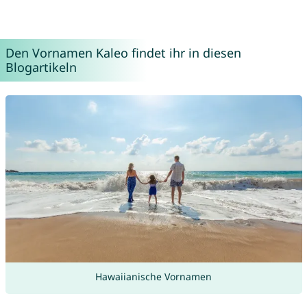
Den Vornamen Kaleo findet ihr in diesen
Blogartikeln
Hawaiianische Vornamen