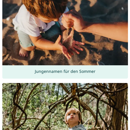
Jungennamen für den Sommer