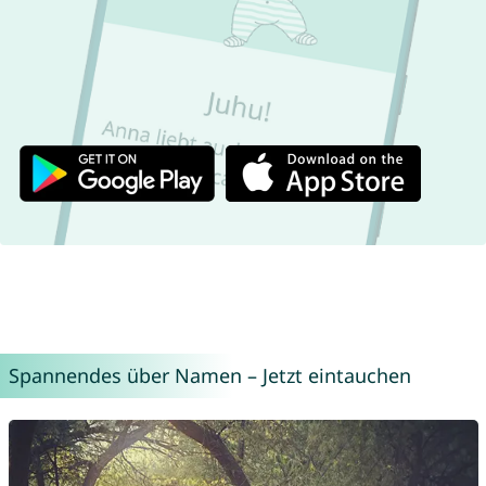
Spannendes über Namen – Jetzt eintauchen