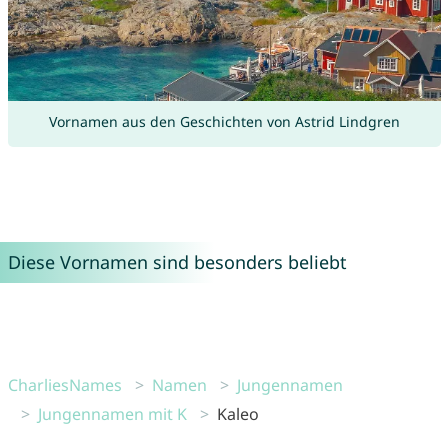
Vornamen aus den Geschichten von Astrid Lindgren
Diese Vornamen sind besonders beliebt
CharliesNames
Namen
Jungennamen
Jungennamen mit K
Kaleo