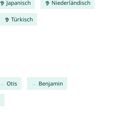
Japanisch
Niederländisch
Türkisch
Otis
Benjamin
n