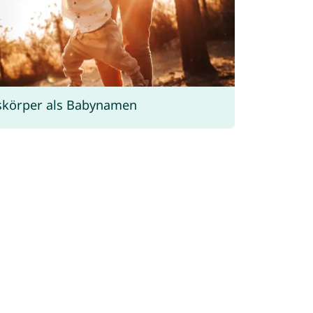
körper als Babynamen