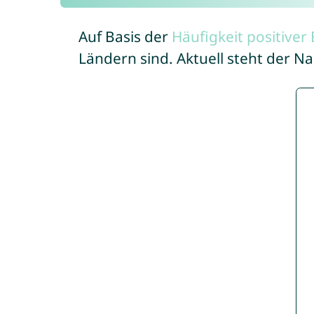
Auf Basis der
Häufigkeit positive
Ländern sind. Aktuell steht der 