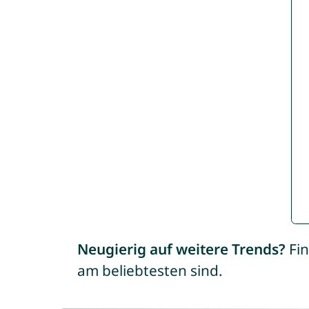
Neugierig auf weitere Trends?
Fin
am beliebtesten sind.