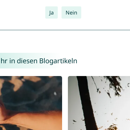
Ja
Nein
r in diesen Blogartikeln