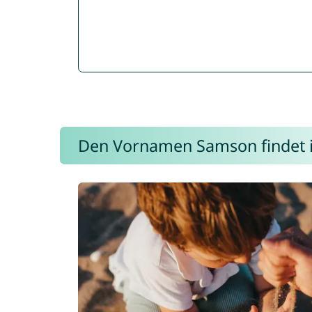
Den Vornamen Samson findet ih