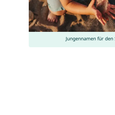
Jungennamen für den