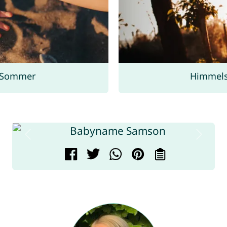
 Sommer
Himmels