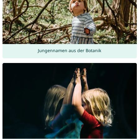
Jungennamen aus der Botanik