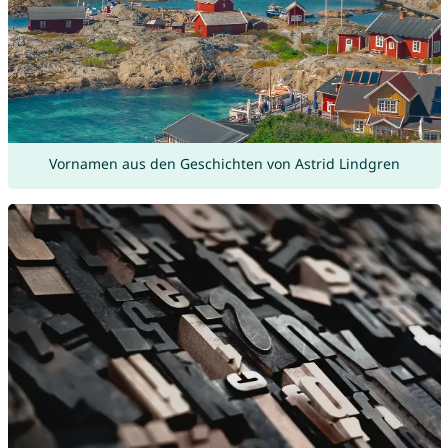
Vornamen aus den Geschichten von Astrid Lindgren