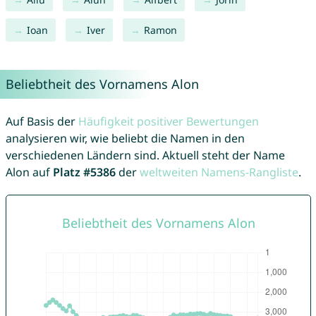
Ioan
Iver
Ramon
Beliebtheit des Vornamens Alon
Auf Basis der
Häufigkeit positiver Bewertungen
analysieren wir, wie beliebt die Namen in den
verschiedenen Ländern sind. Aktuell steht der Name
Alon auf
Platz #5386
der
weltweiten Namens-Rangliste
.