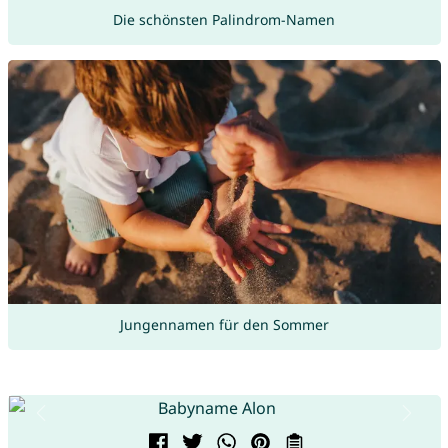
Die schönsten Palindrom-Namen
Jungennamen für den Sommer