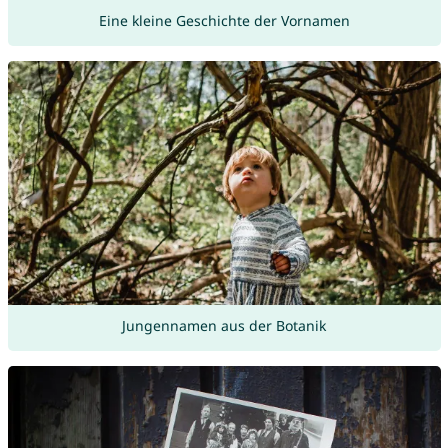
Eine kleine Geschichte der Vornamen
Jungennamen aus der Botanik