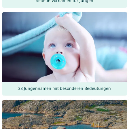
Seltene Vornamen für Jungen
38 Jungennamen mit besonderen Bedeutungen