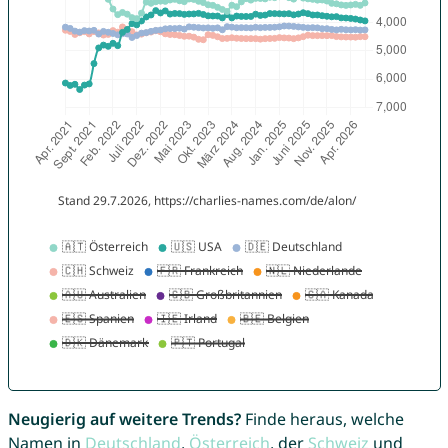
Neugierig auf weitere Trends?
Finde heraus, welche
Namen in
Deutschland
,
Österreich
, der
Schweiz
und