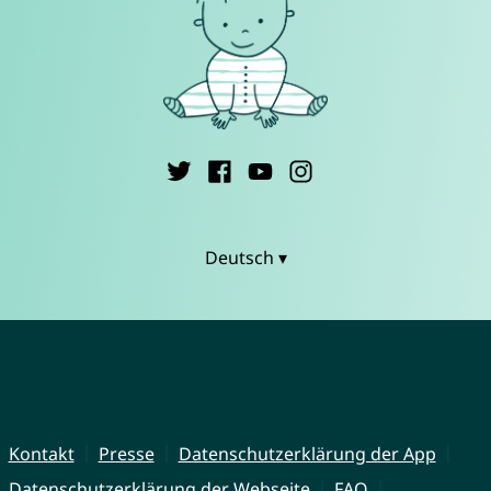
Deutsch ▾
Kontakt
Presse
Datenschutzerklärung der App
Datenschutzerklärung der Webseite
FAQ