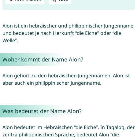
Alon ist ein hebräischer und philippinischer Jungenname
und bedeutet je nach Herkunft “die Eiche” oder “die
Welle”.
Woher kommt der Name Alon?
Alon gehört zu den hebräischen Jungennamen. Alon ist
aber auch ein philippinischer Jungenname.
Was bedeutet der Name Alon?
Alon bedeutet im Hebräischen “die Eiche”. In Tagalog, der
zentralphilippinischen Sprache, bedeutet Alon “die