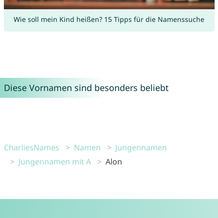
Wie soll mein Kind heißen? 15 Tipps für die Namenssuche
Diese Vornamen sind besonders beliebt
CharliesNames
Namen
Jungennamen
Jungennamen mit A
Alon