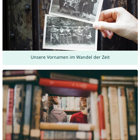
Unsere Vornamen im Wandel der Zeit