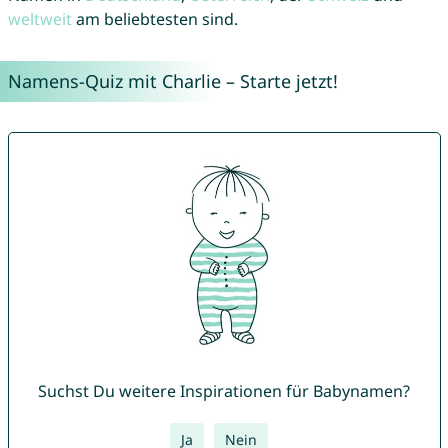
weltweit
am beliebtesten sind.
Namens-Quiz mit Charlie – Starte jetzt!
Suchst Du weitere Inspirationen für Babynamen?
Ja
Nein