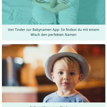
Von Tinder zur Babynamen App: So findest du mit einem
Wisch den perfekten Namen