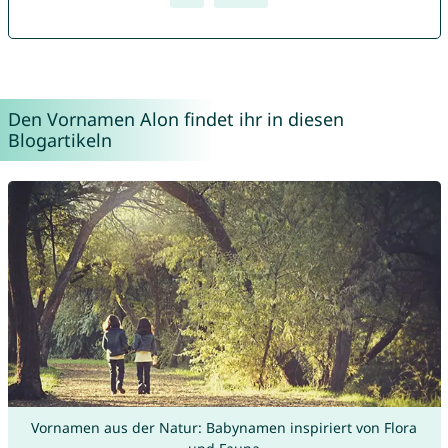
Den Vornamen Alon findet ihr in diesen
Blogartikeln
Vornamen aus der Natur: Babynamen inspiriert von Flora