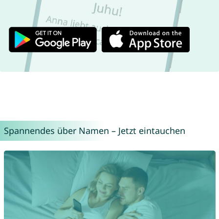
Spannendes über Namen – Jetzt eintauchen