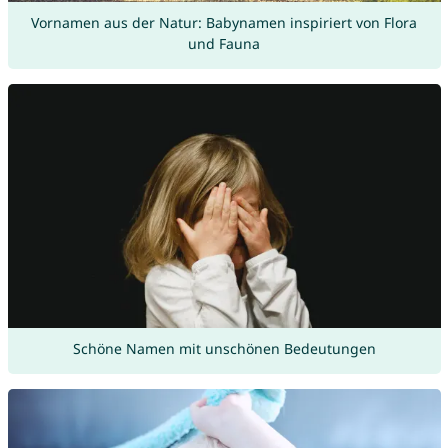
Vornamen aus der Natur: Babynamen inspiriert von Flora
und Fauna
Schöne Namen mit unschönen Bedeutungen