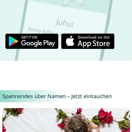
Spannendes über Namen – Jetzt eintauchen