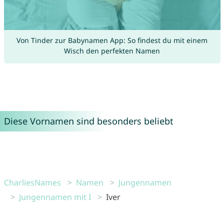
Von Tinder zur Babynamen App: So findest du mit einem
Wisch den perfekten Namen
Diese Vornamen sind besonders beliebt
CharliesNames
Namen
Jungennamen
Jungennamen mit I
Iver