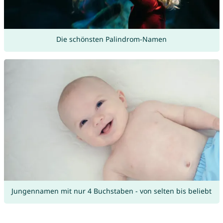
Die schönsten Palindrom-Namen
Jungennamen mit nur 4 Buchstaben - von selten bis beliebt