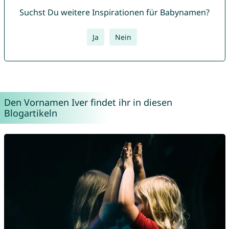
Suchst Du weitere Inspirationen für Babynamen?
Ja
Nein
Den Vornamen Iver findet ihr in diesen
Blogartikeln