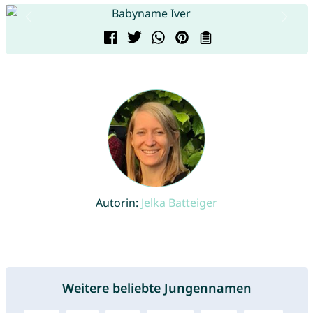
Autorin:
Jelka Batteiger
Weitere beliebte Jungennamen