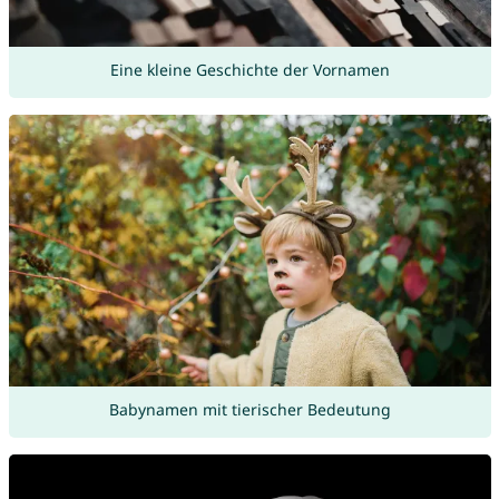
Eine kleine Geschichte der Vornamen
Babynamen mit tierischer Bedeutung