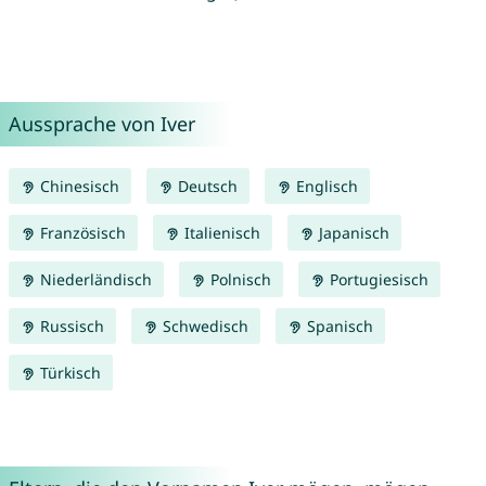
Aussprache von Iver
Chinesisch
Deutsch
Englisch
Französisch
Italienisch
Japanisch
Niederländisch
Polnisch
Portugiesisch
Russisch
Schwedisch
Spanisch
Türkisch