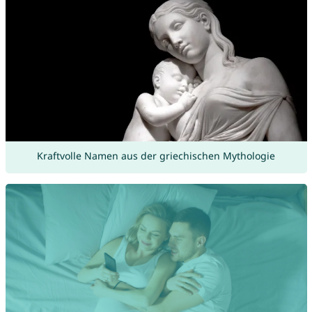
Kraftvolle Namen aus der griechischen Mythologie