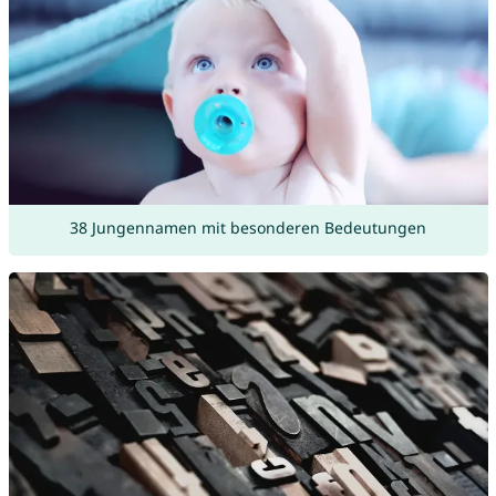
38 Jungennamen mit besonderen Bedeutungen