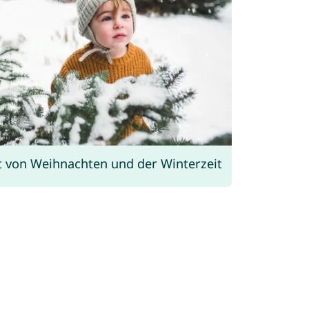
t von Weihnachten und der Winterzeit