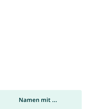
Namen mit ...