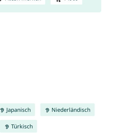
Japanisch
Niederländisch
Türkisch