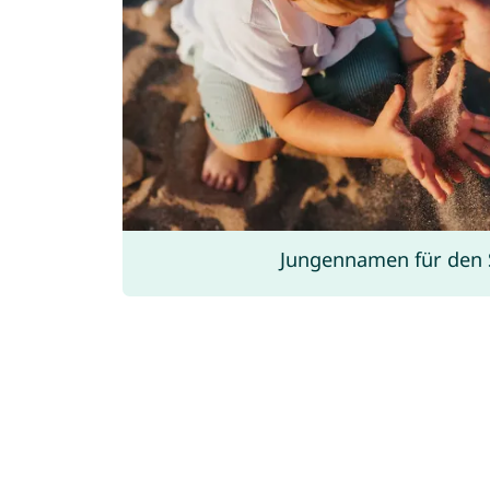
Jungennamen für den