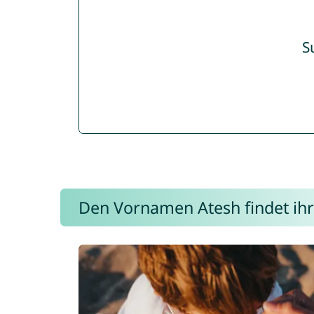
S
Den Vornamen Atesh findet ihr 