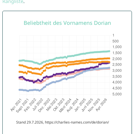
Rangliste
.