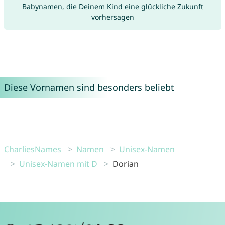
Babynamen, die Deinem Kind eine glückliche Zukunft
vorhersagen
Diese Vornamen sind besonders beliebt
CharliesNames
Namen
Unisex-Namen
Unisex-Namen mit D
Dorian