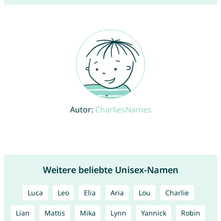
Autor:
CharliesNames
Weitere beliebte Unisex-Namen
Luca
Leo
Elia
Aria
Lou
Charlie
Lian
Mattis
Mika
Lynn
Yannick
Robin