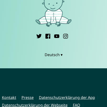
Deutsch ▾
Kontakt
Presse
Datenschutzerklärung der App
Datenschutzerklärung der Webseite
FAQ