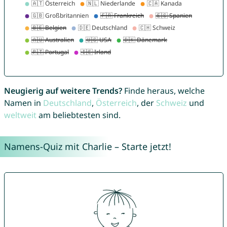
Neugierig auf weitere Trends?
Finde heraus, welche
Namen in
Deutschland
,
Österreich
, der
Schweiz
und
weltweit
am beliebtesten sind.
Namens-Quiz mit Charlie – Starte jetzt!