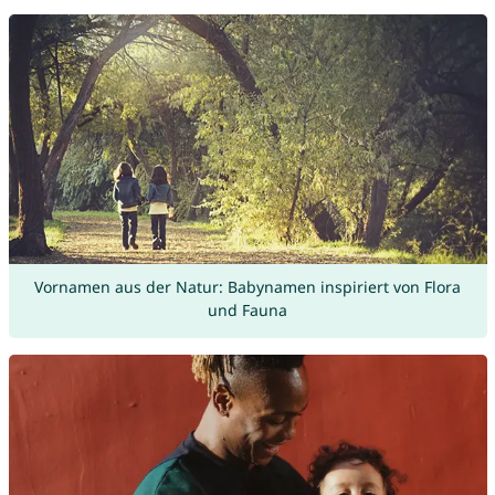
Vornamen aus der Natur: Babynamen inspiriert von Flora
und Fauna