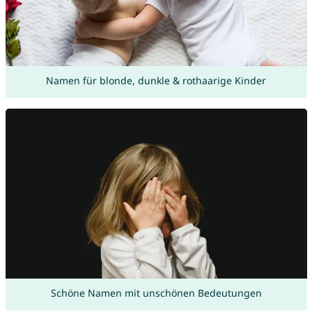
Namen für blonde, dunkle & rothaarige Kinder
Schöne Namen mit unschönen Bedeutungen