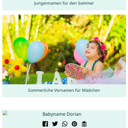
Jungennamen für den Sommer
Sommerliche Vornamen für Mädchen