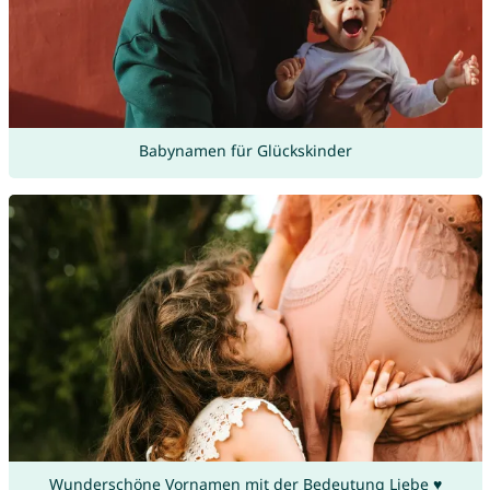
Babynamen für Glückskinder
Wunderschöne Vornamen mit der Bedeutung Liebe ♥