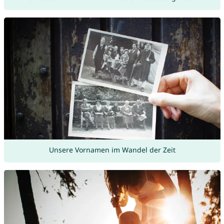
Unsere Vornamen im Wandel der Zeit