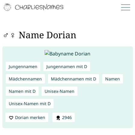
♂♀ Name Dorian
Jungennamen
Jungennamen mit D
Mädchennamen
Mädchennamen mit D
Namen
Namen mit D
Unisex-Namen
Unisex-Namen mit D
Dorian merken
2946