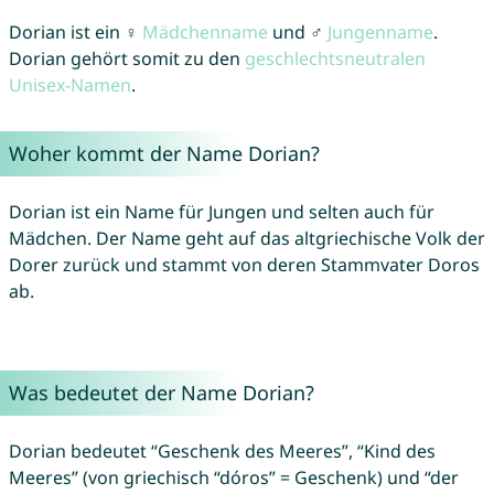
Dorian ist ein ♀
Mädchenname
und ♂
Jungenname
.
Dorian gehört somit zu den
geschlechtsneutralen
Unisex-Namen
.
Woher kommt der Name Dorian?
Dorian ist ein Name für Jungen und selten auch für
Mädchen. Der Name geht auf das altgriechische Volk der
Dorer zurück und stammt von deren Stammvater Doros
ab.
Was bedeutet der Name Dorian?
Dorian bedeutet “Geschenk des Meeres”, “Kind des
Meeres” (von griechisch “dóros” = Geschenk) und “der