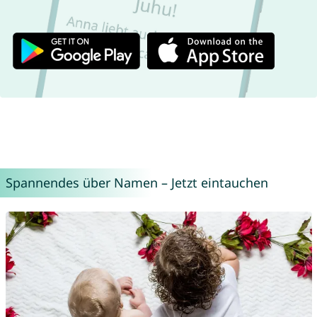
Spannendes über Namen – Jetzt eintauchen