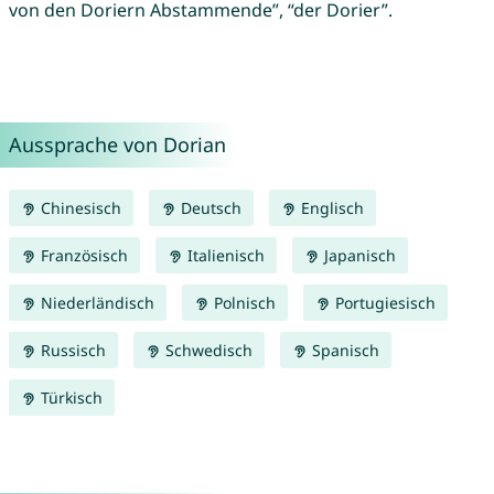
von den Doriern Abstammende”, “der Dorier”.
Aussprache von Dorian
Chinesisch
Deutsch
Englisch
Französisch
Italienisch
Japanisch
Niederländisch
Polnisch
Portugiesisch
Russisch
Schwedisch
Spanisch
Türkisch