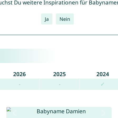
uchst Du weitere Inspirationen für Babyname
Ja
Nein
2026
2025
2024
-
-
✓