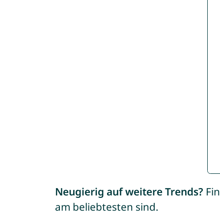
Neugierig auf weitere Trends?
Fin
am beliebtesten sind.