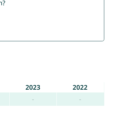
n?
2023
2022
-
-