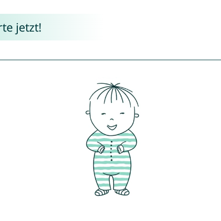
e jetzt!