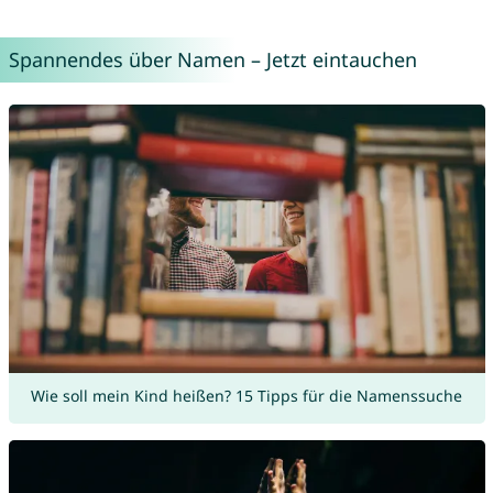
Spannendes über Namen – Jetzt eintauchen
Wie soll mein Kind heißen? 15 Tipps für die Namenssuche