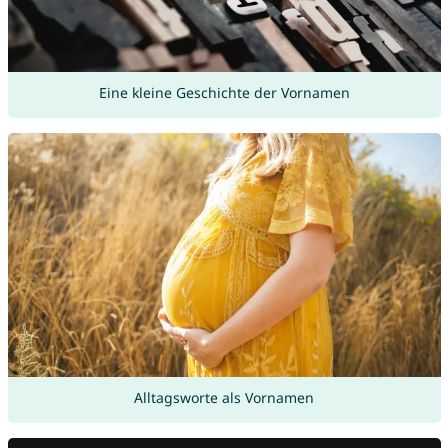
Eine kleine Geschichte der Vornamen
Alltagsworte als Vornamen