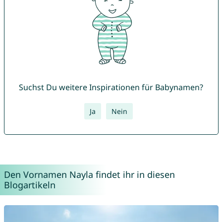
Suchst Du weitere Inspirationen für Babynamen?
Ja
Nein
Den Vornamen Nayla findet ihr in diesen
Blogartikeln