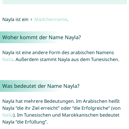
Nayla ist ein ♀
Mädchenname
.
Woher kommt der Name Nayla?
Nayla ist eine andere Form des arabischen Namens
Naila
. Außerdem stammt Nayla aus dem Tunesischen.
Was bedeutet der Name Nayla?
Nayla hat mehrere Bedeutungen. Im Arabischen heißt
Nayla “die ihr Ziel erreicht” oder “die Erfolgreiche” (von
Naila
). Im Tunesischen und Marokkanischen bedeutet
Nayla “die Erfüllung”.