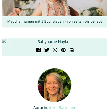
Mädchennamen mit 5 Buchstaben - von selten bis beliebt
Autorin:
Jelka Batteiger