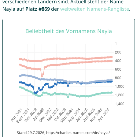
verschiedenen Ländern sind. Aktuell steht der Name
Nayla auf
Platz #869
der
weltweiten Namens-Rangliste
.