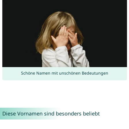
Schöne Namen mit unschönen Bedeutungen
Diese Vornamen sind besonders beliebt