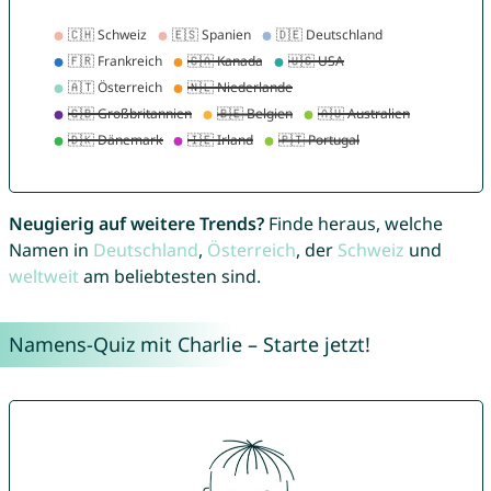
Neugierig auf weitere Trends?
Finde heraus, welche
Namen in
Deutschland
,
Österreich
, der
Schweiz
und
weltweit
am beliebtesten sind.
Namens-Quiz mit Charlie – Starte jetzt!