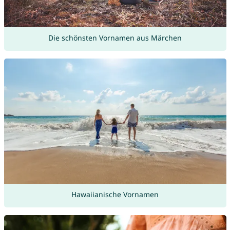
Die schönsten Vornamen aus Märchen
Hawaiianische Vornamen