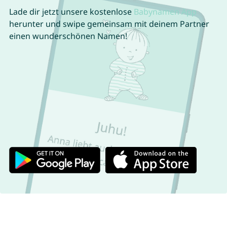
Lade dir jetzt unsere kostenlose
Babynamen App
herunter und swipe gemeinsam mit deinem Partner
einen wunderschönen Namen!