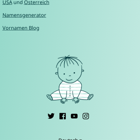
USA
und
Österreich
Namensgenerator
Vornamen Blog